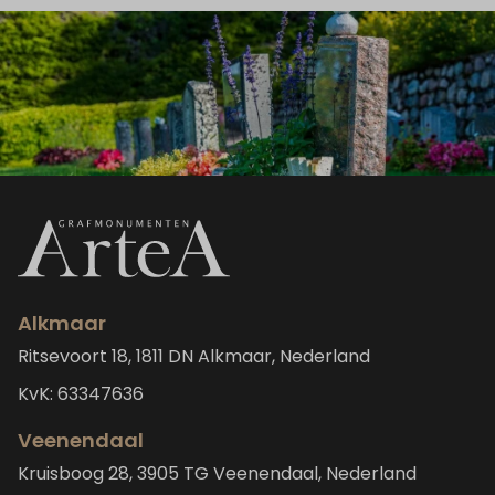
Alkmaar
Ritsevoort 18, 1811 DN Alkmaar, Nederland
KvK: 63347636
Veenendaal
Kruisboog 28, 3905 TG Veenendaal, Nederland