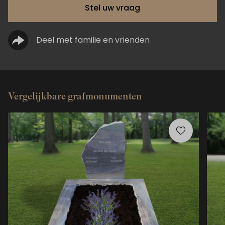
Stel uw vraag
Deel met familie en vrienden
Vergelijkbare grafmonumenten