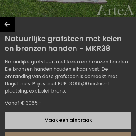
Natuurlijke grafsteen met keien
en bronzen handen - MKR38
Natuurlijke grafsteen met keien en bronzen handen.
De bronzen handen houden elkaar vast. De
omranding van deze grafsteen is gemaakt met
flagstones. Prijs vanaf EUR 3.065,00 inclusief
plaatsing, exclusief brons.
Vanaf € 3065,-
Maak een afspraak