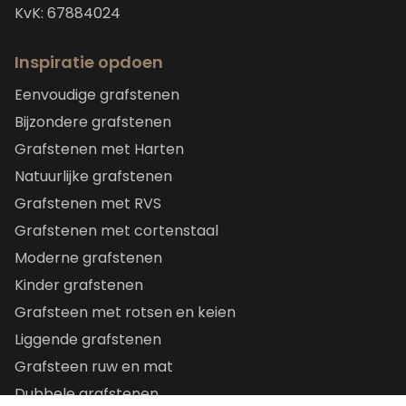
KvK: 67884024
Inspiratie opdoen
Eenvoudige grafstenen
Bijzondere grafstenen
Grafstenen met Harten
Natuurlijke grafstenen
Grafstenen met RVS
Grafstenen met cortenstaal
Moderne grafstenen
Kinder grafstenen
Grafsteen met rotsen en keien
Liggende grafstenen
Grafsteen ruw en mat
Dubbele grafstenen