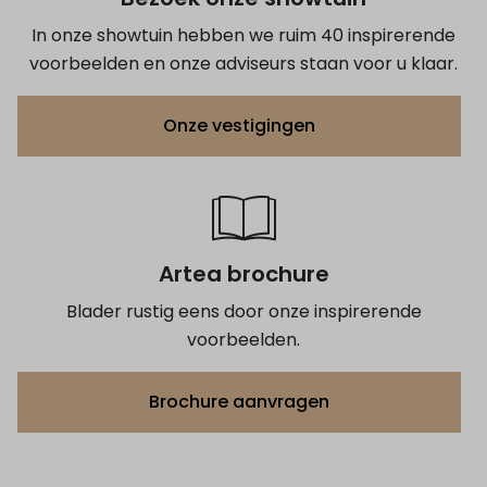
In onze showtuin hebben we ruim 40 inspirerende
voorbeelden en onze adviseurs staan voor u klaar.
Onze vestigingen
Artea brochure
Blader rustig eens door onze inspirerende
voorbeelden.
Brochure aanvragen