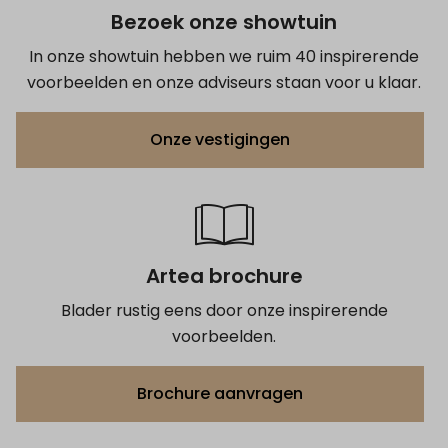
Bezoek onze showtuin
In onze showtuin hebben we ruim 40 inspirerende
voorbeelden en onze adviseurs staan voor u klaar.
Onze vestigingen
Artea brochure
Blader rustig eens door onze inspirerende
voorbeelden.
Brochure aanvragen