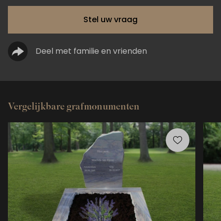
Stel uw vraag
Deel met familie en vrienden
Vergelijkbare grafmonumenten