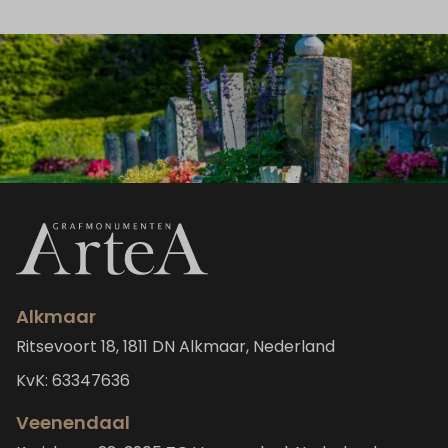
Alkmaar
Ritsevoort 18, 1811 DN Alkmaar, Nederland
KvK: 63347636
Veenendaal