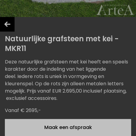
Natuurlijke grafsteen met kei -
MKR11
Deze natuurlijke grafsteen met kei heeft een speels
karakter door de indeling van het liggende
deel. Iedere rots is uniek in vormgeving en
kleurenspel. Op de rots zijn alleen metalen letters
mogelijk. Prijs vanaf EUR 2.695,00 inclusief plaatsing,
exclusief accessoires.
Vanaf € 2695,-
Maak een afspraak