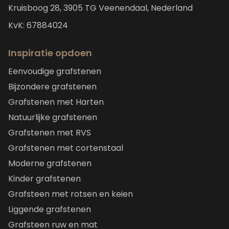
Kruisboog 28, 3905 TG Veenendaal, Nederland
KvK: 67884024
Inspiratie opdoen
Eenvoudige grafstenen
Bijzondere grafstenen
Grafstenen met Harten
Natuurlijke grafstenen
Grafstenen met RVS
Grafstenen met cortenstaal
Moderne grafstenen
Kinder grafstenen
Grafsteen met rotsen en keien
Liggende grafstenen
Grafsteen ruw en mat