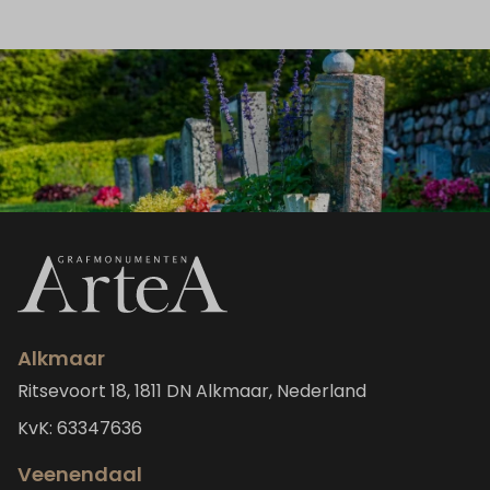
Alkmaar
Ritsevoort 18, 1811 DN Alkmaar, Nederland
KvK: 63347636
Veenendaal