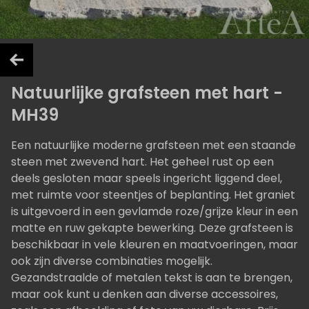
Natuurlijke grafsteen met hart -
MH39
Een natuurlijke moderne grafsteen met een staande
steen met zwevend hart. Het geheel rust op een
deels gesloten maar speels ingericht liggend deel,
met ruimte voor steentjes of beplanting. Het graniet
is uitgevoerd in een gevlamde roze/grijze kleur in een
matte en ruw gekapte bewerking. Deze grafsteen is
beschikbaar in vele kleuren en maatvoeringen, maar
ook zijn diverse combinaties mogelijk.
Gezandstraalde of metalen tekst is aan te brengen,
maar ook kunt u denken aan diverse accessoires,