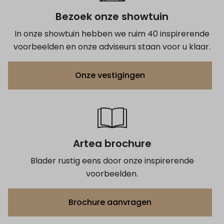
Bezoek onze showtuin
In onze showtuin hebben we ruim 40 inspirerende
voorbeelden en onze adviseurs staan voor u klaar.
Onze vestigingen
Artea brochure
Blader rustig eens door onze inspirerende
voorbeelden.
Brochure aanvragen