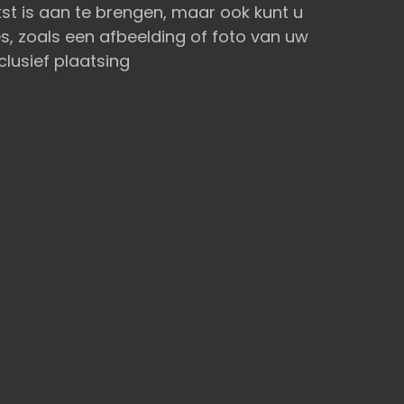
st is aan te brengen, maar ook kunt u
, zoals een afbeelding of foto van uw
clusief plaatsing