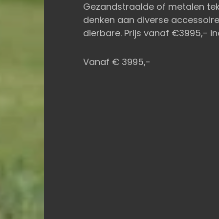
Gezandstraalde of metalen tek
denken aan diverse accessoires
dierbare. Prijs vanaf €3995,- in
Vanaf € 3995,-