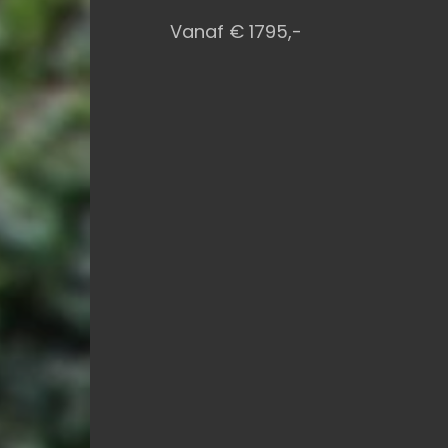
Vanaf € 1795,-