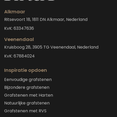
Alkmaar
Ritsevoort 18, 1811 DN Alkmaar, Nederland
KvK: 63347636
Veenendaal
Kruisboog 28, 3905 TG Veenendaal, Nederland
KvK: 67884024
Inspiratie opdoen
Eenvoudige grafstenen
Bijzondere grafstenen
Grafstenen met Harten
Natuurlijke grafstenen
Grafstenen met RVS