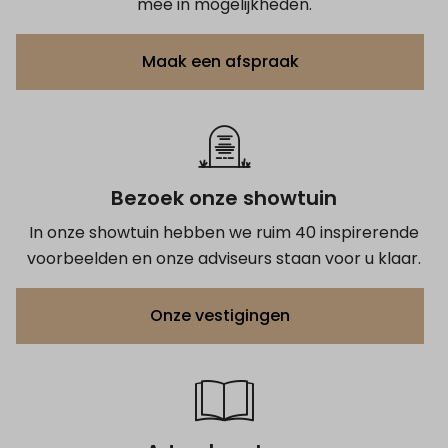
mee in mogelijkheden.
Maak een afspraak
Bezoek onze showtuin
In onze showtuin hebben we ruim 40 inspirerende
voorbeelden en onze adviseurs staan voor u klaar.
Onze vestigingen