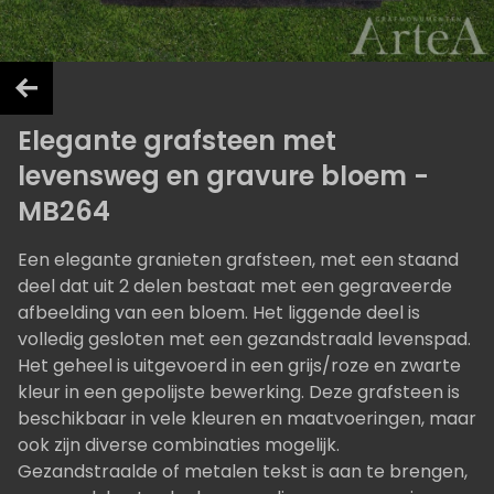
Elegante grafsteen met
levensweg en gravure bloem -
MB264
Een elegante granieten grafsteen, met een staand
deel dat uit 2 delen bestaat met een gegraveerde
afbeelding van een bloem. Het liggende deel is
volledig gesloten met een gezandstraald levenspad.
Het geheel is uitgevoerd in een grijs/roze en zwarte
kleur in een gepolijste bewerking. Deze grafsteen is
beschikbaar in vele kleuren en maatvoeringen, maar
ook zijn diverse combinaties mogelijk.
Gezandstraalde of metalen tekst is aan te brengen,