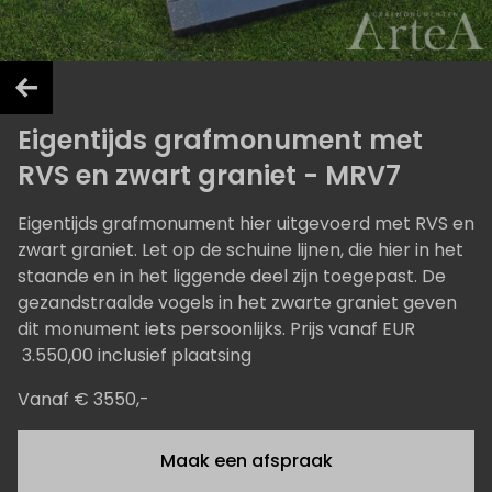
Eigentijds grafmonument met
RVS en zwart graniet - MRV7
Eigentijds grafmonument hier uitgevoerd met RVS en
zwart graniet. Let op de schuine lijnen, die hier in het
staande en in het liggende deel zijn toegepast. De
gezandstraalde vogels in het zwarte graniet geven
dit monument iets persoonlijks. Prijs vanaf EUR
3.550,00 inclusief plaatsing
Vanaf € 3550,-
Maak een afspraak