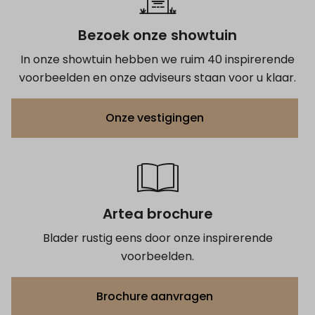
Bezoek onze showtuin
In onze showtuin hebben we ruim 40 inspirerende
voorbeelden en onze adviseurs staan voor u klaar.
Onze vestigingen
Artea brochure
Blader rustig eens door onze inspirerende
voorbeelden.
Brochure aanvragen