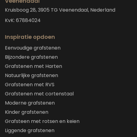
Veenendaal
Kruisboog 28, 3905 TG Veenendaal, Nederland
KvK: 67884024
Inspiratie opdoen
Eenvoudige grafstenen
Bijzondere grafstenen
Grafstenen met Harten
Natuurlijke grafstenen
Grafstenen met RVS
Grafstenen met cortenstaal
Moderne grafstenen
Kinder grafstenen
Grafsteen met rotsen en keien
Liggende grafstenen