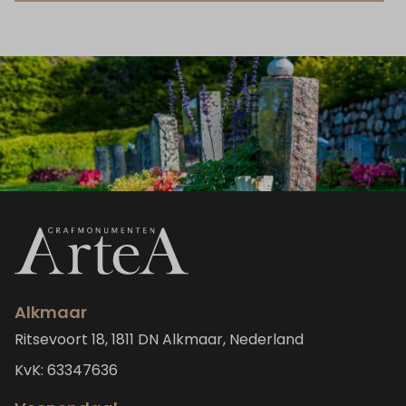
Alkmaar
Ritsevoort 18, 1811 DN Alkmaar, Nederland
KvK: 63347636