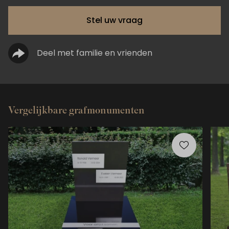
Stel uw vraag
Deel met familie en vrienden
Vergelijkbare grafmonumenten