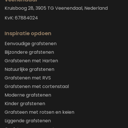
Kruisboog 28, 3905 TG Veenendaal, Nederland
KvK: 67884024
Inspiratie opdoen
Eenvoudige grafstenen
Bijzondere grafstenen
Grafstenen met Harten
Natuurlijke grafstenen
Grafstenen met RVS
Grafstenen met cortenstaal
Moderne grafstenen
Kinder grafstenen
Grafsteen met rotsen en keien
Liggende grafstenen