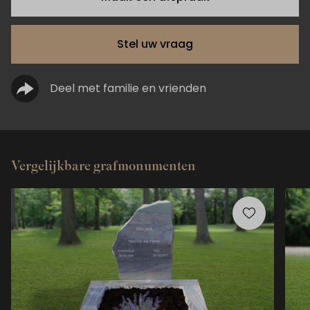
Stel uw vraag
Deel met familie en vrienden
Vergelijkbare grafmonumenten