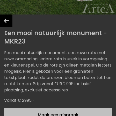
Een mooi natuurlijk monument -
MKR23
Een mooi natuurlijk monument: een ruwe rots met
ruwe omranding. Iedere rots is uniek in vormgeving
en kleurenspel. Op de rots zijn alleen metalen letters
mogelijk. Hier is gekozen voor een granieten
tekstplaat, zodat de bronzen bloemen beter tot hun
recht komen. Prijs vanaf EUR 2.995 inclusief
plaatsing, exclusief accessoires
Vanaf € 2995,-
Maak een afspraak