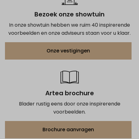
Bezoek onze showtuin
In onze showtuin hebben we ruim 40 inspirerende
voorbeelden en onze adviseurs staan voor u klaar.
Onze vestigingen
Artea brochure
Blader rustig eens door onze inspirerende
voorbeelden.
Brochure aanvragen