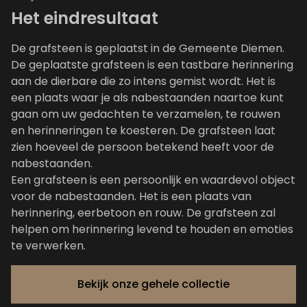
Het eindresultaat
De grafsteen is geplaatst in de Gemeente Diemen.
De geplaatste grafsteen is een tastbare herinnering
aan de dierbare die zo intens gemist wordt. Het is
een plaats waar je als nabestaanden naartoe kunt
gaan om uw gedachten te verzamelen, te rouwen
en herinneringen te koesteren. De grafsteen laat
zien hoeveel de persoon betekend heeft voor de
nabestaanden.
Een grafsteen is een persoonlijk en waardevol object
voor de nabestaanden. Het is een plaats van
herinnering, eerbetoon en rouw. De grafsteen zal
helpen om herinnering levend te houden en emoties
te verwerken.
Bekijk onze gehele collectie