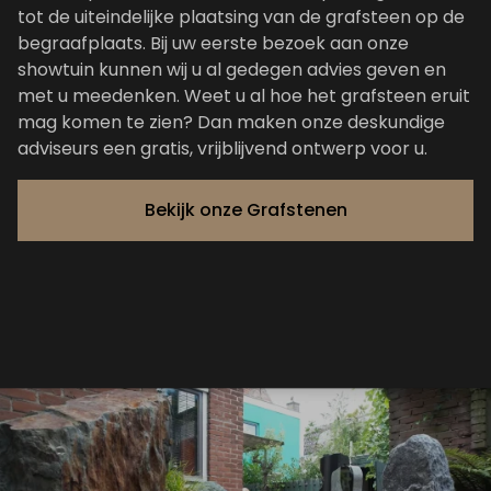
tot de uiteindelijke plaatsing van de grafsteen op de
begraafplaats. Bij uw eerste bezoek aan onze
showtuin kunnen wij u al gedegen advies geven en
met u meedenken. Weet u al hoe het grafsteen eruit
mag komen te zien? Dan maken onze deskundige
adviseurs een gratis, vrijblijvend ontwerp voor u.
Bekijk onze Grafstenen