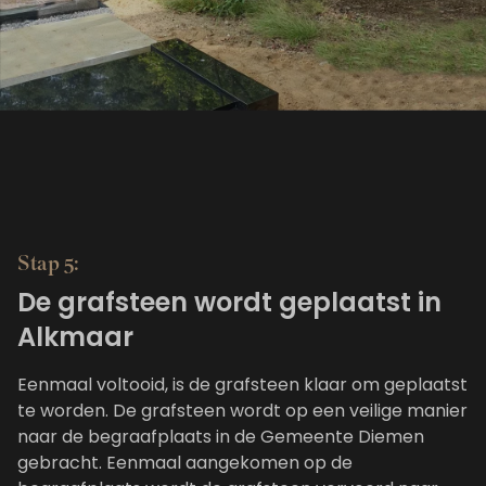
Stap 5:
De grafsteen wordt geplaatst in
Alkmaar
Eenmaal voltooid, is de grafsteen klaar om geplaatst
te worden. De grafsteen wordt op een veilige manier
naar de begraafplaats in de Gemeente Diemen
gebracht. Eenmaal aangekomen op de