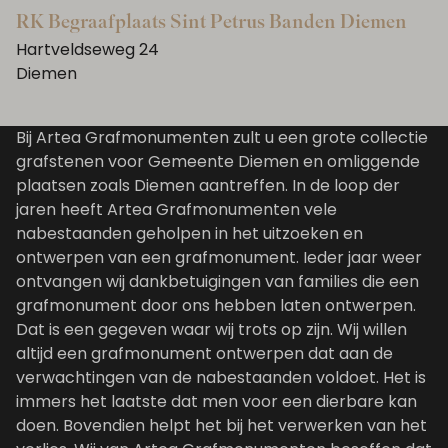
RK Begraafplaats Sint Petrus Banden Diemen
Hartveldseweg 24
Diemen
Bij Artea Grafmonumenten zult u een grote collectie
grafstenen voor Gemeente Diemen en omliggende
plaatsen zoals Diemen aantreffen. In de loop der
jaren heeft Artea Grafmonumenten vele
nabestaanden geholpen in het uitzoeken en
ontwerpen van een grafmonument. Ieder jaar weer
ontvangen wij dankbetuigingen van families die een
grafmonument door ons hebben laten ontwerpen.
Dat is een gegeven waar wij trots op zijn. Wij willen
altijd een grafmonument ontwerpen dat aan de
verwachtingen van de nabestaanden voldoet. Het is
immers het laatste dat men voor een dierbare kan
doen. Bovendien helpt het bij het verwerken van het