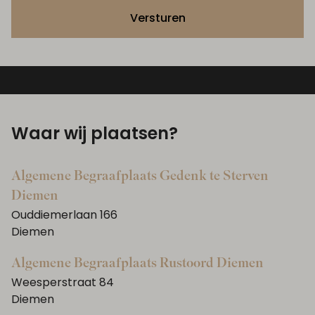
Versturen
Waar wij plaatsen?
Algemene Begraafplaats Gedenk te Sterven
Diemen
Ouddiemerlaan 166
Diemen
Algemene Begraafplaats Rustoord Diemen
Weesperstraat 84
Diemen