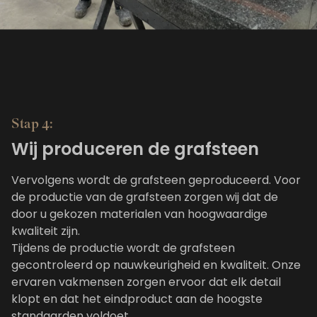
Stap 4:
Wij produceren de grafsteen
Vervolgens wordt de grafsteen geproduceerd. Voor
de productie van de grafsteen zorgen wij dat de
door u gekozen materialen van hoogwaardige
kwaliteit zijn.
Tijdens de productie wordt de grafsteen
gecontroleerd op nauwkeurigheid en kwaliteit. Onze
ervaren vakmensen zorgen ervoor dat elk detail
klopt en dat het eindproduct aan de hoogste
standaarden voldoet.