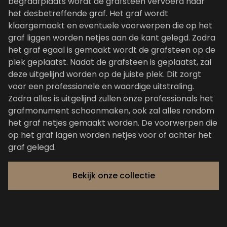
begraafplaats wordt de grafsteen vervoerd naar
het desbetreffende graf. Het graf wordt
klaargemaakt en eventuele voorwerpen die op het
graf liggen worden netjes aan de kant gelegd. Zodra
het graf egaal is gemaakt wordt de grafsteen op de
plek geplaatst. Nadat de grafsteen is geplaatst, zal
deze uitgelijnd worden op de juiste plek. Dit zorgt
voor een professionele en waardige uitstraling.
Zodra alles is uitgelijnd zullen onze professionals het
grafmonument schoonmaken, ook zal alles rondom
het graf netjes gemaakt worden. De voorwerpen die
op het graf lagen worden netjes voor of achter het
graf gelegd.
Bekijk onze collectie