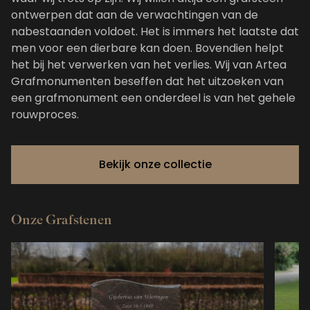
ontwerpen dat aan de verwachtingen van de
nabestaanden voldoet. Het is immers het laatste dat
men voor een dierbare kan doen. Bovendien helpt
het bij het verwerken van het verlies. Wij van Artea
Grafmonumenten beseffen dat het uitzoeken van
een grafmonument een onderdeel is van het gehele
rouwproces.
Bekijk onze collectie
Onze Grafstenen