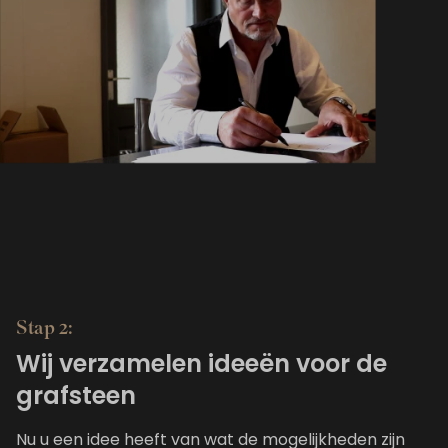
Stap 2:
Wij verzamelen ideeën voor de
grafsteen
Nu u een idee heeft van wat de mogelijkheden zijn