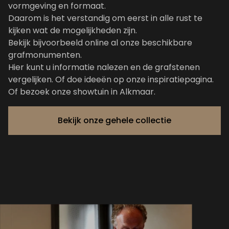
vormgeving en formaat.
Daarom is het verstandig om eerst in alle rust te
kijken wat de mogelijkheden zijn.
Bekijk bijvoorbeeld online al onze
beschikbare
grafmonumenten
.
Hier kunt u informatie nalezen en de grafstenen
vergelijken. Of doe ideeën op
onze inspiratiepagina
.
Of bezoek onze showtuin in Alkmaar.
Bekijk onze gehele collectie