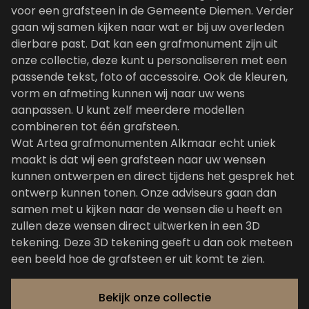
voor een grafsteen in de Gemeente Diemen. Verder
gaan wij samen kijken naar wat er bij uw overleden
dierbare past. Dat kan een grafmonument zijn uit
onze collectie
, deze kunt u personaliseren met een
passende tekst, foto of accessoire. Ook de kleuren,
vorm en afmeting kunnen wij naar uw wens
aanpassen. U kunt zelf meerdere modellen
combineren tot één grafsteen.
Wat Artea grafmonumenten Alkmaar echt uniek
maakt is dat wij een grafsteen naar uw wensen
kunnen ontwerpen en direct tijdens het gesprek het
ontwerp kunnen tonen. Onze adviseurs gaan dan
samen met u kijken naar de wensen die u heeft en
zullen deze wensen direct uitwerken in een 3D
tekening. Deze 3D tekening geeft u dan ook meteen
een beeld hoe de grafsteen er uit komt te zien.
Bekijk onze collectie