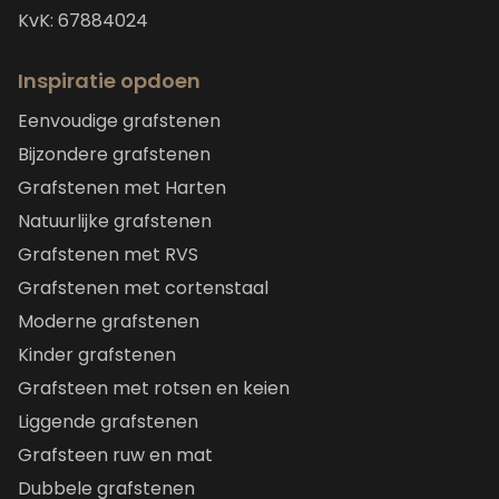
KvK: 67884024
Inspiratie opdoen
Eenvoudige grafstenen
Bijzondere grafstenen
Grafstenen met Harten
Natuurlijke grafstenen
Grafstenen met RVS
Grafstenen met cortenstaal
Moderne grafstenen
Kinder grafstenen
Grafsteen met rotsen en keien
Liggende grafstenen
Grafsteen ruw en mat
Dubbele grafstenen