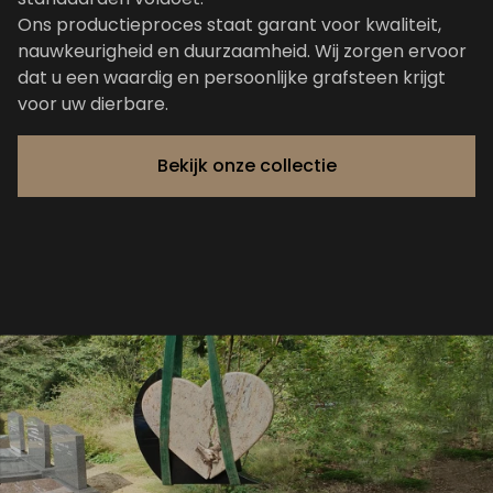
Ons productieproces staat garant voor kwaliteit,
nauwkeurigheid en duurzaamheid. Wij zorgen ervoor
dat u een waardig en persoonlijke grafsteen krijgt
voor uw dierbare.
Bekijk onze collectie