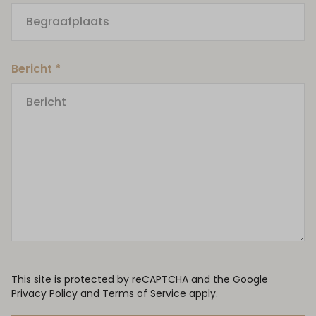
Bericht *
This site is protected by reCAPTCHA and the Google
Privacy Policy
and
Terms of Service
apply.