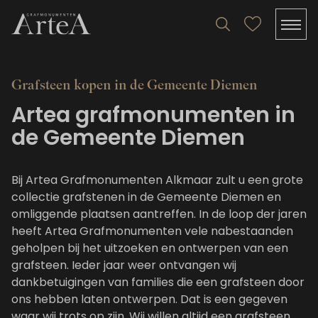
Grafsteen kopen in de Gemeente Diemen
Artea grafmonumenten in
de Gemeente Diemen
Bij Artea Grafmonumenten Alkmaar zult u een grote
collectie grafstenen in de Gemeente Diemen en
omliggende plaatsen aantreffen. In de loop der jaren
heeft Artea Grafmonumenten vele nabestaanden
geholpen bij het uitzoeken en ontwerpen van een
grafsteen. Ieder jaar weer ontvangen wij
dankbetuigingen van families die een grafsteen door
ons hebben laten ontwerpen. Dat is een gegeven
waar wij trots op zijn. Wij willen altijd een grafsteen