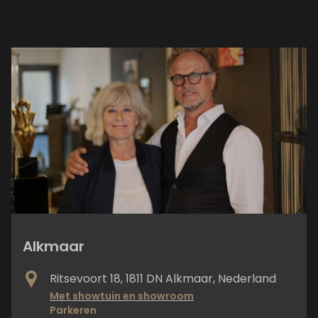
Alkmaar
Ritsevoort 18, 1811 DN Alkmaar, Nederland
Met showtuin en showroom
Parkeren