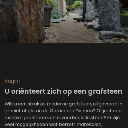
Stap 1:
U oriënteert zich op een grafsteen
Wilt u een strakke, moderne grafsteen, uitgevoerd in
graniet of glas in de Gemeente Diemen? Of juist een
rustieke grafsteen van bijvoorbeeld leisteen? Er zijn
veel mogelijkheden wat betreft materialen,