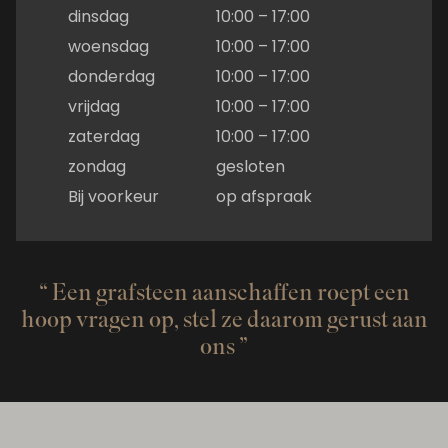
dinsdag
10:00 – 17:00
woensdag
10:00 – 17:00
donderdag
10:00 – 17:00
vrijdag
10:00 – 17:00
zaterdag
10:00 – 17:00
zondag
gesloten
Bij voorkeur
op afspraak
Een grafsteen aanschaffen roept een
hoop vragen op, stel ze daarom gerust aan
ons