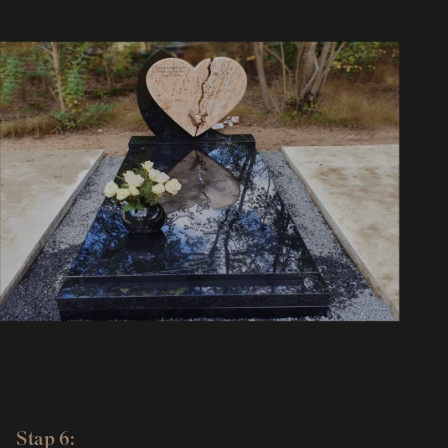
Stap 6: