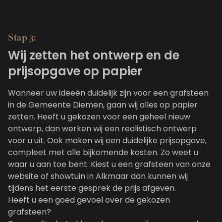
Stap 3:
Wij zetten het ontwerp en de
prijsopgave op papier
Wanneer uw ideeën duidelijk zijn voor een grafsteen
in de Gemeente Diemen, gaan wij alles op papier
zetten. Heeft u gekozen voor een geheel nieuw
ontwerp, dan werken wij een realistisch ontwerp
voor u uit. Ook maken wij een duidelijke prijsopgave,
compleet met alle bijkomende kosten. Zo weet u
waar u aan toe bent. Kiest u een grafsteen van onze
website of showtuin in Alkmaar dan kunnen wij
tijdens het eerste gesprek de prijs afgeven.
Heeft u een goed gevoel over de gekozen
grafsteen?