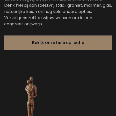
Denk hierbij aan roestvrij staal, graniet, marmer, glas,
natuurlijke keien en nog vele andere opties.
Vervolgens zetten wij uw wensen om in een
concreet ontwerp.
Bekijk onze hele collectie