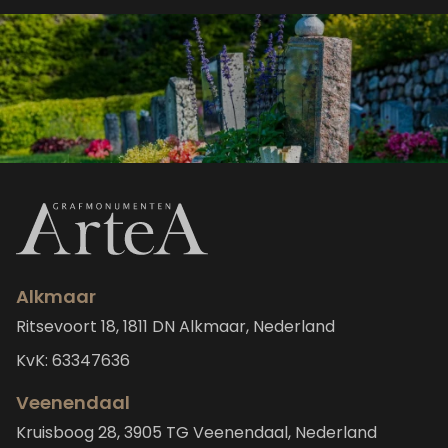
Alkmaar
Ritsevoort 18, 1811 DN Alkmaar, Nederland
KvK: 63347636
Veenendaal
Kruisboog 28, 3905 TG Veenendaal, Nederland