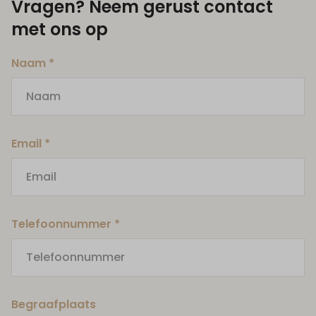
Vragen? Neem gerust contact
met ons op
Naam *
Email *
Telefoonnummer *
Begraafplaats