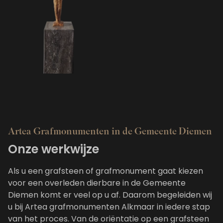
Artea Grafmonumenten in de Gemeente Diemen
Onze werkwijze
Als u een grafsteen of grafmonument gaat kiezen
voor een overleden dierbare in de Gemeente
Diemen komt er veel op u af. Daarom begeleiden wij
u bij Artea grafmonumenten Alkmaar in iedere stap
van het proces. Van de oriëntatie op een grafsteen