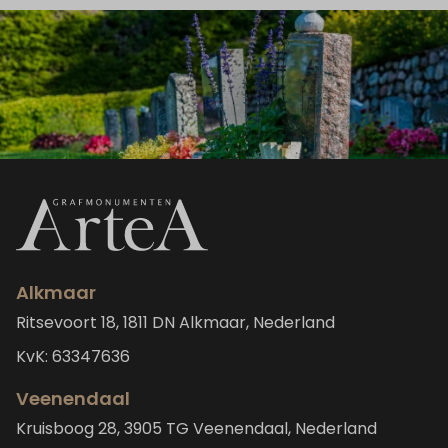
Alkmaar
Ritsevoort 18, 1811 DN Alkmaar, Nederland
KvK: 63347636
Veenendaal
Kruisboog 28, 3905 TG Veenendaal, Nederland