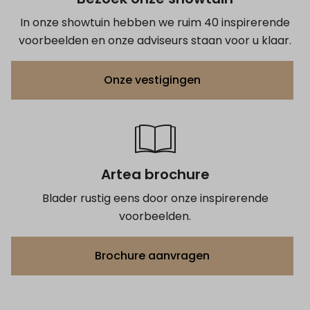
In onze showtuin hebben we ruim 40 inspirerende
voorbeelden en onze adviseurs staan voor u klaar.
Onze vestigingen
Artea brochure
Blader rustig eens door onze inspirerende
voorbeelden.
Brochure aanvragen