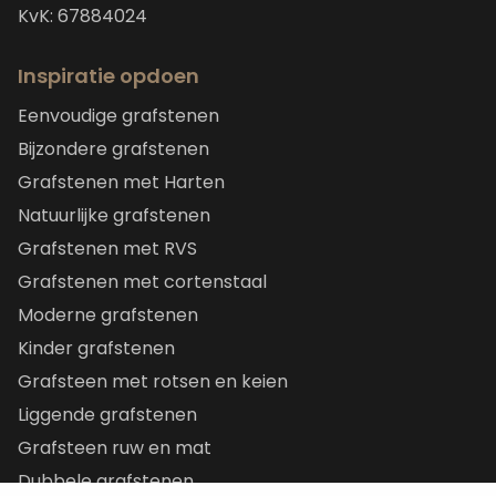
KvK: 67884024
Inspiratie opdoen
Eenvoudige grafstenen
Bijzondere grafstenen
Grafstenen met Harten
Natuurlijke grafstenen
Grafstenen met RVS
Grafstenen met cortenstaal
Moderne grafstenen
Kinder grafstenen
Grafsteen met rotsen en keien
Liggende grafstenen
Grafsteen ruw en mat
Dubbele grafstenen