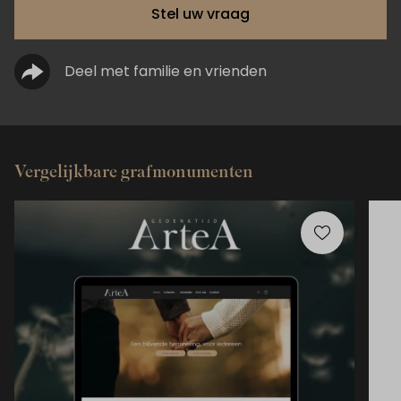
Stel uw vraag
Deel met familie en vrienden
Vergelijkbare grafmonumenten