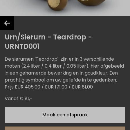
Urn/Sierurn - Teardrop -
URNTD001
De sierurnen 'Teardrop' zijn er in 3 verschillende
maten (2,4 liter / 0,4 liter / 0,05 liter), hier afgebeeld
in een gehamerde bewerking en in goudkleur. Een
prachtig symbool om uw geliefde in te gedenken.
Prijs EUR 405,00 / EUR 171,00 / EUR 81,00
Vanaf € 81,-
Maak een afspraak