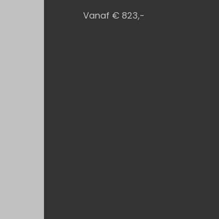
Vanaf € 823,-