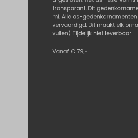
transparant. Dit gedenkorname
ml. Alle as-gedenkornamenten z
vervaardigd. Dit maakt elk ornam
vullen) Tijdelijk niet leverbaar
Vanaf € 79,-