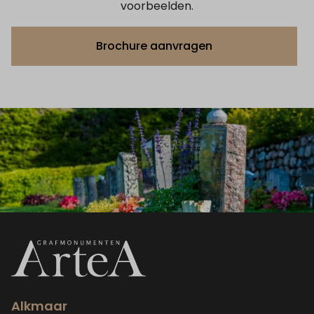
voorbeelden.
Brochure aanvragen
Alkmaar