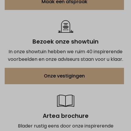
Maak een afspraak
Bezoek onze showtuin
In onze showtuin hebben we ruim 40 inspirerende
voorbeelden en onze adviseurs staan voor u klaar.
Onze vestigingen
Artea brochure
Blader rustig eens door onze inspirerende