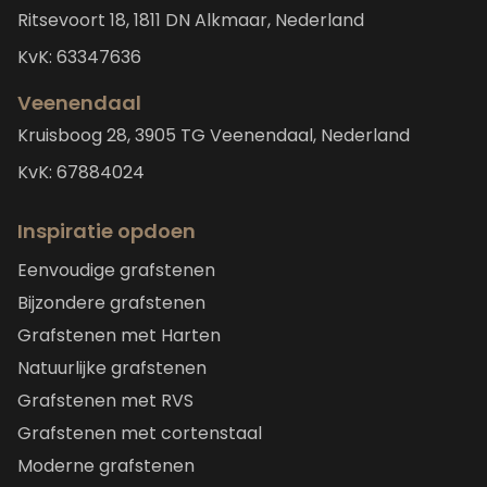
Ritsevoort 18, 1811 DN Alkmaar, Nederland
KvK: 63347636
Veenendaal
Kruisboog 28, 3905 TG Veenendaal, Nederland
KvK: 67884024
Inspiratie opdoen
Eenvoudige grafstenen
Bijzondere grafstenen
Grafstenen met Harten
Natuurlijke grafstenen
Grafstenen met RVS
Grafstenen met cortenstaal
Moderne grafstenen