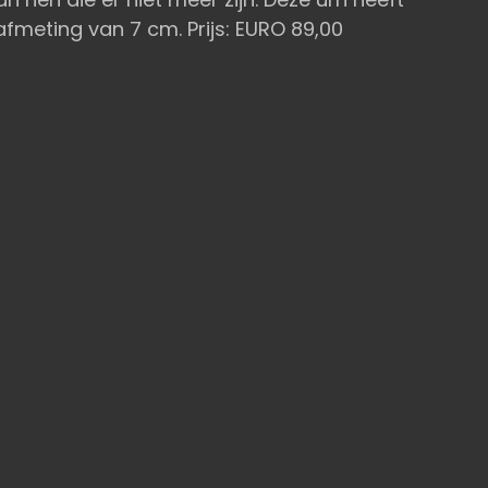
afmeting van 7 cm. Prijs: EURO 89,00