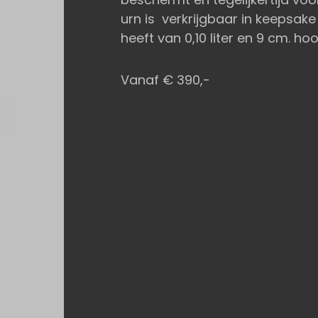
urn is verkrijgbaar in keepsak
heeft van 0,10 liter en 9 cm. hoo
Vanaf € 390,-