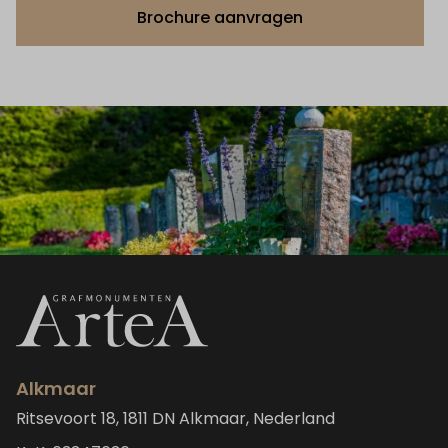
Brochure aanvragen
Alkmaar
Ritsevoort 18, 1811 DN Alkmaar, Nederland