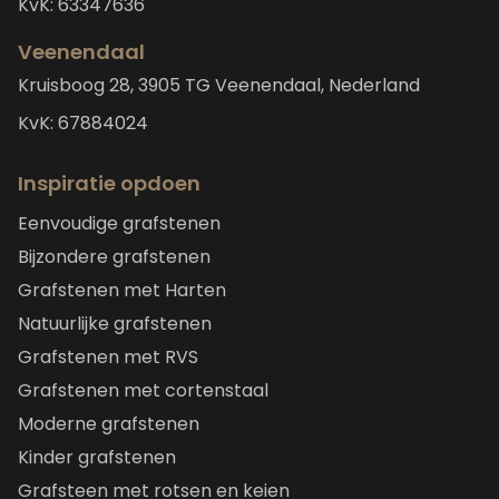
KvK: 63347636
Veenendaal
Kruisboog 28, 3905 TG Veenendaal, Nederland
KvK: 67884024
Inspiratie opdoen
Eenvoudige grafstenen
Bijzondere grafstenen
Grafstenen met Harten
Natuurlijke grafstenen
Grafstenen met RVS
Grafstenen met cortenstaal
Moderne grafstenen
Kinder grafstenen
Grafsteen met rotsen en keien