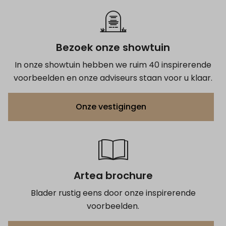
Bezoek onze showtuin
In onze showtuin hebben we ruim 40 inspirerende
voorbeelden en onze adviseurs staan voor u klaar.
Onze vestigingen
Artea brochure
Blader rustig eens door onze inspirerende
voorbeelden.