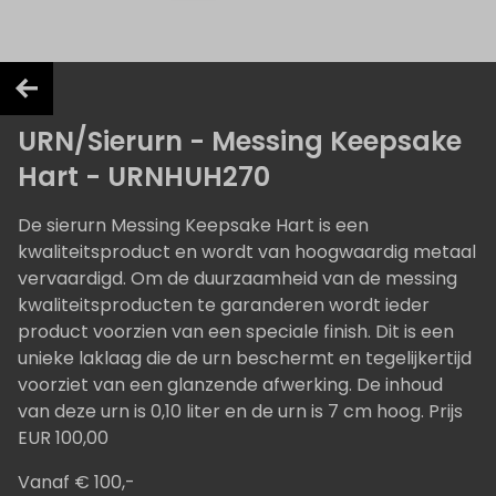
URN/Sierurn - Messing Keepsake
Hart - URNHUH270
De sierurn Messing Keepsake Hart is een
kwaliteitsproduct en wordt van hoogwaardig metaal
vervaardigd. Om de duurzaamheid van de messing
kwaliteitsproducten te garanderen wordt ieder
product voorzien van een speciale finish. Dit is een
unieke laklaag die de urn beschermt en tegelijkertijd
voorziet van een glanzende afwerking. De inhoud
van deze urn is 0,10 liter en de urn is 7 cm hoog. Prijs
EUR 100,00
Vanaf € 100,-