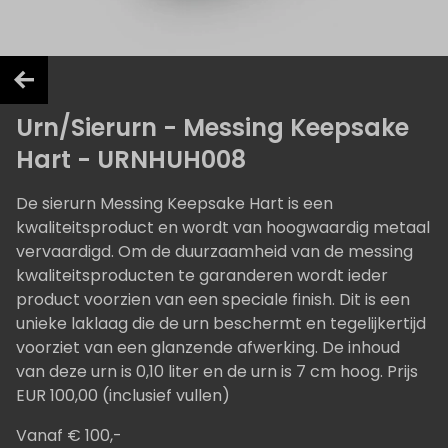
Urn/Sierurn - Messing Keepsake
Hart - URNHUH008
De sierurn Messing Keepsake Hart is een
kwaliteitsproduct en wordt van hoogwaardig metaal
vervaardigd. Om de duurzaamheid van de messing
kwaliteitsproducten te garanderen wordt ieder
product voorzien van een speciale finish. Dit is een
unieke laklaag die de urn beschermt en tegelijkertijd
voorziet van een glanzende afwerking. De inhoud
van deze urn is 0,10 liter en de urn is 7 cm hoog. Prijs
EUR 100,00 (inclusief vullen)
Vanaf € 100,-