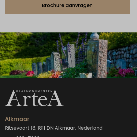
Brochure aanvragen
Alkmaar
Ritsevoort 18, 1811 DN Alkmaar, Nederland