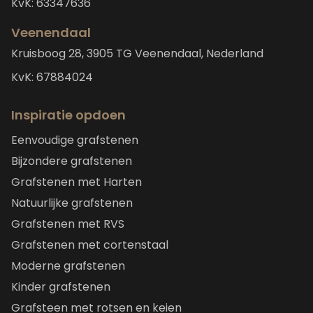
KvK: 63347636
Veenendaal
Kruisboog 28, 3905 TG Veenendaal, Nederland
KvK: 67884024
Inspiratie opdoen
Eenvoudige grafstenen
Bijzondere grafstenen
Grafstenen met Harten
Natuurlijke grafstenen
Grafstenen met RVS
Grafstenen met cortenstaal
Moderne grafstenen
Kinder grafstenen
Grafsteen met rotsen en keien