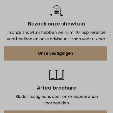
Bezoek onze showtuin
In onze showtuin hebben we ruim 40 inspirerende
voorbeelden en onze adviseurs staan voor u klaar.
Onze vestigingen
Artea brochure
Blader rustig eens door onze inspirerende
voorbeelden.