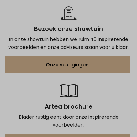
Bezoek onze showtuin
In onze showtuin hebben we ruim 40 inspirerende
voorbeelden en onze adviseurs staan voor u klaar.
Onze vestigingen
Artea brochure
Blader rustig eens door onze inspirerende
voorbeelden.