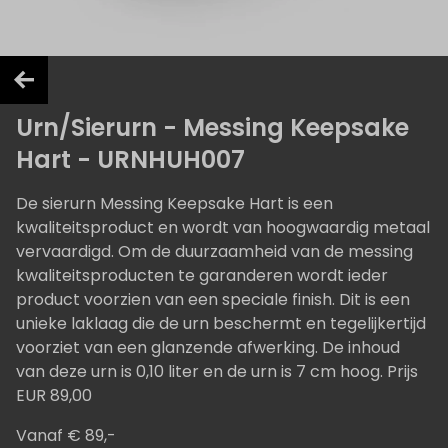
Urn/Sierurn - Messing Keepsake
Hart - URNHUH007
De sierurn Messing Keepsake Hart is een
kwaliteitsproduct en wordt van hoogwaardig metaal
vervaardigd. Om de duurzaamheid van de messing
kwaliteitsproducten te garanderen wordt ieder
product voorzien van een speciale finish. Dit is een
unieke laklaag die de urn beschermt en tegelijkertijd
voorziet van een glanzende afwerking. De inhoud
van deze urn is 0,10 liter en de urn is 7 cm hoog. Prijs
EUR 89,00
Vanaf € 89,-