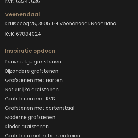
KvK: 63347636
Veenendaal
Kruisboog 28, 3905 TG Veenendaal, Nederland
KvK: 67884024
Inspiratie opdoen
Eenvoudige grafstenen
Bijzondere grafstenen
Grafstenen met Harten
Natuurlijke grafstenen
Grafstenen met RVS
Grafstenen met cortenstaal
Moderne grafstenen
Kinder grafstenen
Grafsteen met rotsen en keien