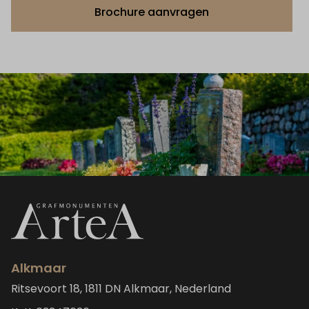
Brochure aanvragen
Alkmaar
Ritsevoort 18, 1811 DN Alkmaar, Nederland