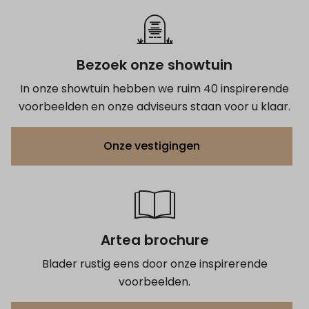
Bezoek onze showtuin
In onze showtuin hebben we ruim 40 inspirerende
voorbeelden en onze adviseurs staan voor u klaar.
Onze vestigingen
Artea brochure
Blader rustig eens door onze inspirerende
voorbeelden.