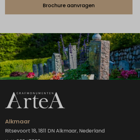
Brochure aanvragen
Alkmaar
Ritsevoort 18, 1811 DN Alkmaar, Nederland