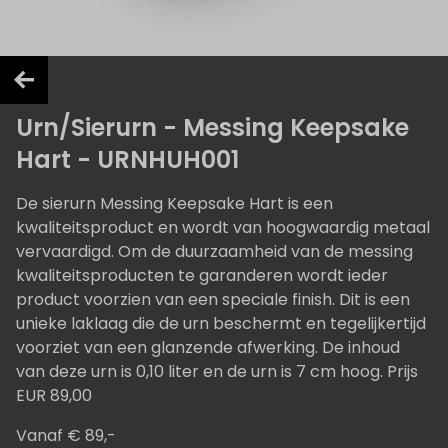
Urn/Sierurn - Messing Keepsake
Hart - URNHUH001
De sierurn Messing Keepsake Hart is een
kwaliteitsproduct en wordt van hoogwaardig metaal
vervaardigd. Om de duurzaamheid van de messing
kwaliteitsproducten te garanderen wordt ieder
product voorzien van een speciale finish. Dit is een
unieke laklaag die de urn beschermt en tegelijkertijd
voorziet van een glanzende afwerking. De inhoud
van deze urn is 0,10 liter en de urn is 7 cm hoog. Prijs
EUR 89,00
Vanaf € 89,-