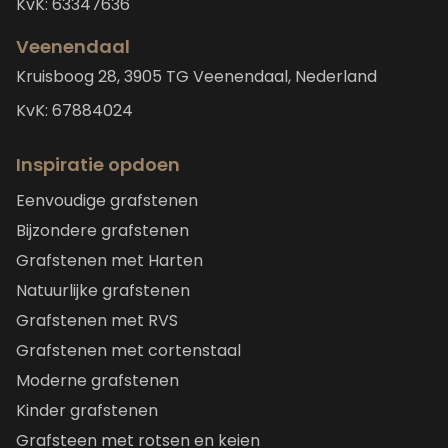
KvK: 63347636
Veenendaal
Kruisboog 28, 3905 TG Veenendaal, Nederland
KvK: 67884024
Inspiratie opdoen
Eenvoudige grafstenen
Bijzondere grafstenen
Grafstenen met Harten
Natuurlijke grafstenen
Grafstenen met RVS
Grafstenen met cortenstaal
Moderne grafstenen
Kinder grafstenen
Grafsteen met rotsen en keien