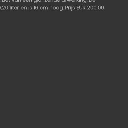
0 liter en is 16 cm hoog. Prijs EUR 200,00