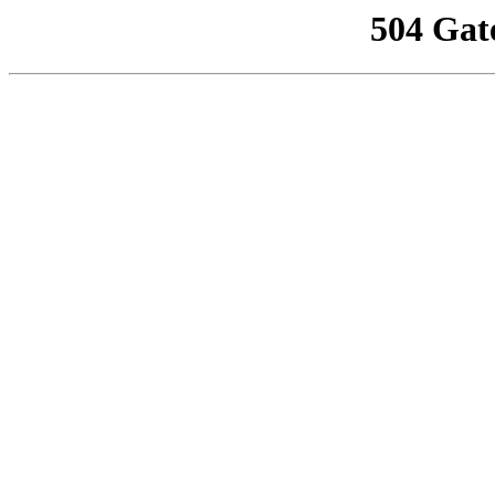
504 Gat