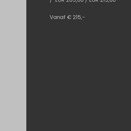
Vanaf € 215,-