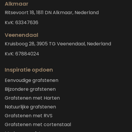
Alkmaar
Ritsevoort 18, 1811 DN Alkmaar, Nederland
KvK: 63347636
Veenendaal
Kruisboog 28, 3905 TG Veenendaal, Nederland
KvK: 67884024
Inspiratie opdoen
Eenvoudige grafstenen
Bijzondere grafstenen
Grafstenen met Harten
Natuurlijke grafstenen
Grafstenen met RVS
Grafstenen met cortenstaal