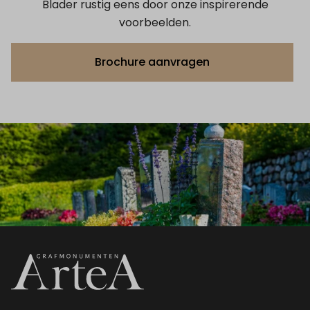
Blader rustig eens door onze inspirerende
voorbeelden.
Brochure aanvragen