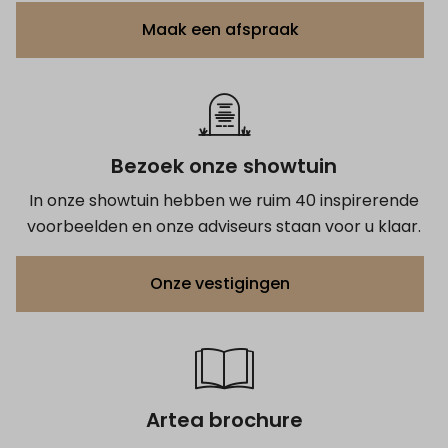
Maak een afspraak
Bezoek onze showtuin
In onze showtuin hebben we ruim 40 inspirerende
voorbeelden en onze adviseurs staan voor u klaar.
Onze vestigingen
Artea brochure