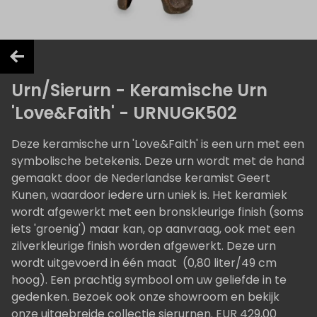
Urn/Sierurn - Keramische Urn
'Love&Faith' - URNUGK502
Deze keramische urn 'Love&Faith' is een urn met een
symbolische betekenis. Deze urn wordt met de hand
gemaakt door de Nederlandse keramist Geert
Kunen, waardoor iedere urn uniek is. Het keramiek
wordt afgewerkt met een bronskleurige finish (soms
iets 'groenig') maar kan, op aanvraag, ook met een
zilverkleurige finish worden afgewerkt. Deze urn
wordt uitgevoerd in één maat (0,80 liter/49 cm
hoog). Een prachtig symbool om uw geliefde in te
gedenken. Bezoek ook onze showroom en bekijk
onze uitgebreide collectie sierurnen. EUR 429,00