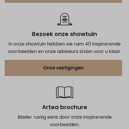
Bezoek onze showtuin
In onze showtuin hebben we ruim 40 inspirerende
voorbeelden en onze adviseurs staan voor u klaar.
Onze vestigingen
Artea brochure
Blader rustig eens door onze inspirerende
voorbeelden.