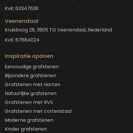
KvK: 63347636
Veenendaal
Kruisboog 28, 3905 TG Veenendaal, Nederland
KvK: 67884024
Inspiratie opdoen
Eenvoudige grafstenen
Bijzondere grafstenen
Grafstenen met Harten
Natuurlijke grafstenen
Grafstenen met RVS
Grafstenen met cortenstaal
Moderne grafstenen
Kinder grafstenen