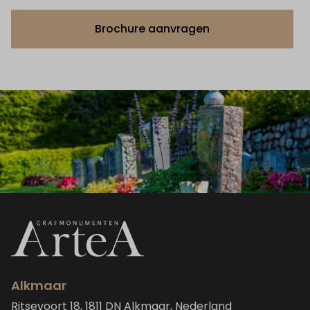
Brochure aanvragen
Alkmaar
Ritsevoort 18, 1811 DN Alkmaar, Nederland