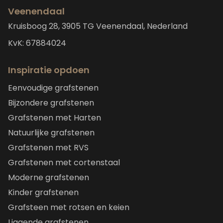
Veenendaal
Kruisboog 28, 3905 TG Veenendaal, Nederland
KvK: 67884024
Inspiratie opdoen
Eenvoudige grafstenen
Bijzondere grafstenen
Grafstenen met Harten
Natuurlijke grafstenen
Grafstenen met RVS
Grafstenen met cortenstaal
Moderne grafstenen
Kinder grafstenen
Grafsteen met rotsen en keien
Liggende grafstenen