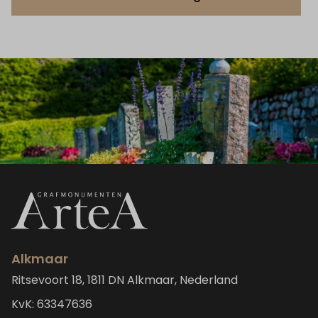
Alkmaar
Ritsevoort 18, 1811 DN Alkmaar, Nederland
KvK: 63347636