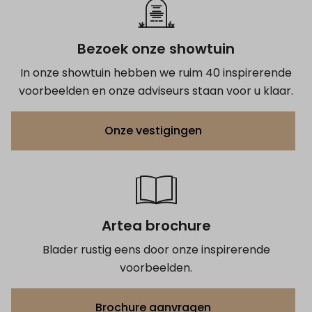
Bezoek onze showtuin
In onze showtuin hebben we ruim 40 inspirerende
voorbeelden en onze adviseurs staan voor u klaar.
Onze vestigingen
Artea brochure
Blader rustig eens door onze inspirerende
voorbeelden.
Brochure aanvragen