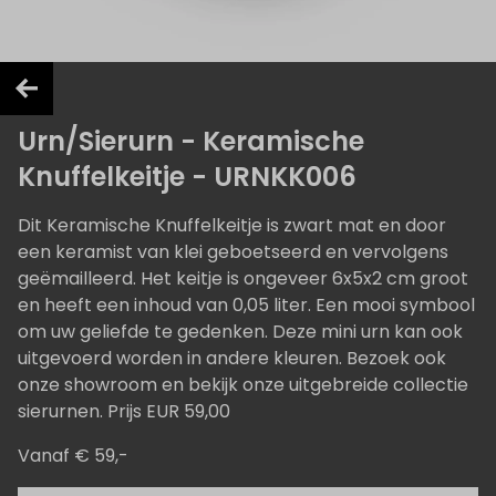
Urn/Sierurn - Keramische
Knuffelkeitje - URNKK006
Dit Keramische Knuffelkeitje is zwart mat en door
een keramist van klei geboetseerd en vervolgens
geëmailleerd. Het keitje is ongeveer 6x5x2 cm groot
en heeft een inhoud van 0,05 liter. Een mooi symbool
om uw geliefde te gedenken. Deze mini urn kan ook
uitgevoerd worden in andere kleuren. Bezoek ook
onze showroom en bekijk onze uitgebreide collectie
sierurnen. Prijs EUR 59,00
Vanaf € 59,-