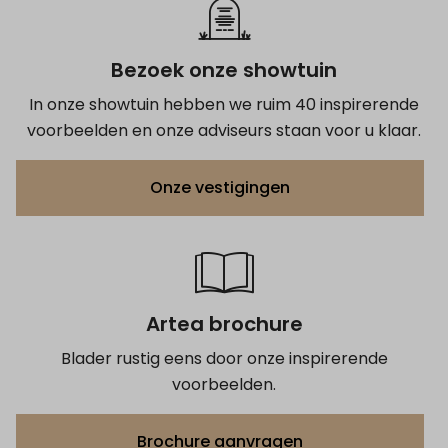
Bezoek onze showtuin
In onze showtuin hebben we ruim 40 inspirerende
voorbeelden en onze adviseurs staan voor u klaar.
Onze vestigingen
Artea brochure
Blader rustig eens door onze inspirerende
voorbeelden.
Brochure aanvragen