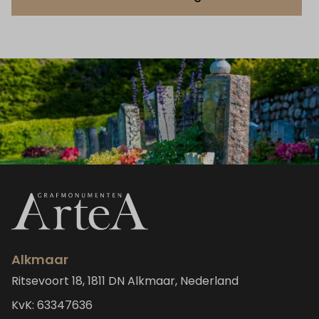
Alkmaar
Ritsevoort 18, 1811 DN Alkmaar, Nederland
KvK: 63347636