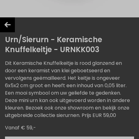
Urn/Sierurn - Keramische
Knuffelkeitje - URNKK003
Dit Keramische Knuffelkeitje is rood glanzend en
door een keramist van klei geboetseerd en
vervolgens geëmailleerd. Het keitje is ongeveer
6x5x2 cm groot en heeft een inhoud van 0,05 liter.
Een mooi symbool om uw geliefde te gedenken.
Deze mini urn kan ook uitgevoerd worden in andere
kleuren. Bezoek ook onze showroom en bekijk onze
uitgebreide collectie sierurnen. Prijs EUR 59,00
Vanaf € 59,-