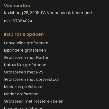
Veenendaal
Kruisboog 28, 3905 TG Veenendaal, Nederland
KvK: 67884024
Inspiratie opdoen
Eenvoudige grafstenen
Bijzondere grafstenen
Grafstenen met Harten
Natuurlijke grafstenen
Grafstenen met RVS
Grafstenen met cortenstaal
Moderne grafstenen
Kinder grafstenen
Grafsteen met rotsen en keien
Liggende grafstenen