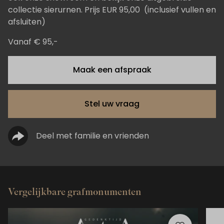
collectie sierurnen. Prijs EUR 95,00 (inclusief vullen en
afsluiten)
Vanaf € 95,-
Maak een afspraak
Stel uw vraag
Deel met familie en vrienden
Vergelijkbare grafmonumenten