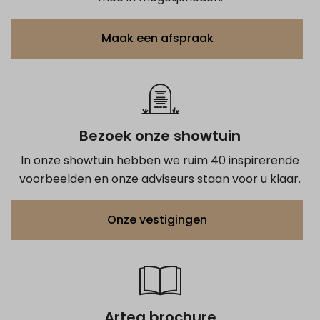
Maak een afspraak
Bezoek onze showtuin
In onze showtuin hebben we ruim 40 inspirerende
voorbeelden en onze adviseurs staan voor u klaar.
Onze vestigingen
Artea brochure