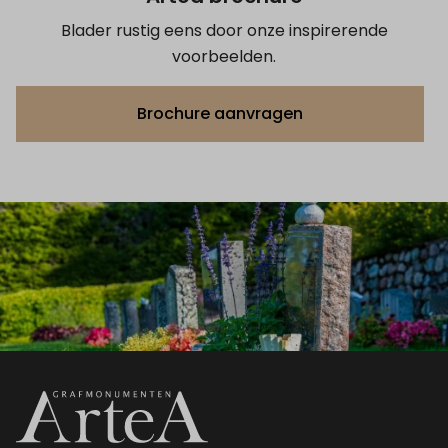
Blader rustig eens door onze inspirerende
voorbeelden.
Brochure aanvragen