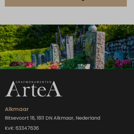
Alkmaar
Ritsevoort 18, 1811 DN Alkmaar, Nederland
KvK: 63347636