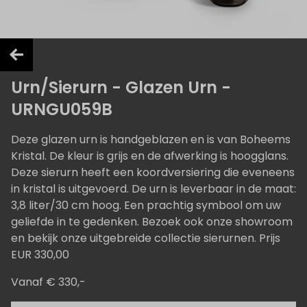
Urn/Sierurn - Glazen Urn -
URNGU059B
Deze glazen urn is handgeblazen en is van Boheems
Kristal. De kleur is grijs en de afwerking is hoogglans.
Deze sierurn heeft een koordversiering die eveneens
in kristal is uitgevoerd. De urn is leverbaar in de maat:
3,8 liter/30 cm hoog. Een prachtig symbool om uw
geliefde in te gedenken. Bezoek ook onze showroom
en bekijk onze uitgebreide collectie sierurnen. Prijs
EUR 330,00
Vanaf € 330,-