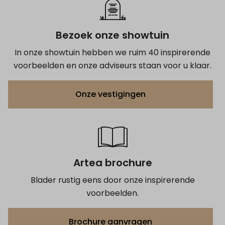
Bezoek onze showtuin
In onze showtuin hebben we ruim 40 inspirerende
voorbeelden en onze adviseurs staan voor u klaar.
Onze vestigingen
Artea brochure
Blader rustig eens door onze inspirerende
voorbeelden.
Brochure aanvragen