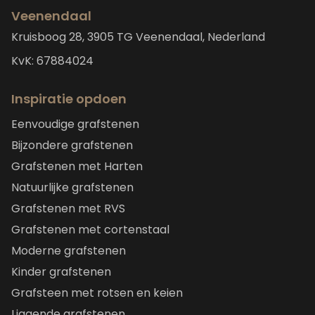
Veenendaal
Kruisboog 28, 3905 TG Veenendaal, Nederland
KvK: 67884024
Inspiratie opdoen
Eenvoudige grafstenen
Bijzondere grafstenen
Grafstenen met Harten
Natuurlijke grafstenen
Grafstenen met RVS
Grafstenen met cortenstaal
Moderne grafstenen
Kinder grafstenen
Grafsteen met rotsen en keien
Liggende grafstenen