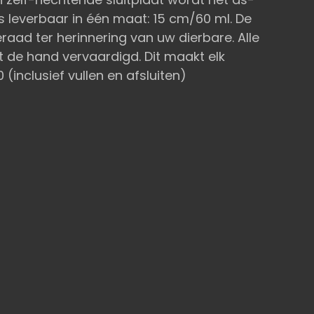
is leverbaar in één maat: 15 cm/60 ml. De
raad ter herinnering van uw dierbare. Alle
de hand vervaardigd. Dit maakt elk
 (inclusief vullen en afsluiten)