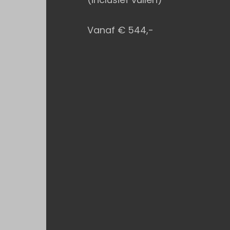
Vanaf € 544,-