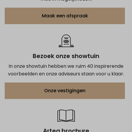
Maak een afspraak
Bezoek onze showtuin
In onze showtuin hebben we ruim 40 inspirerende
voorbeelden en onze adviseurs staan voor u klaar.
Onze vestigingen
Artea brochure