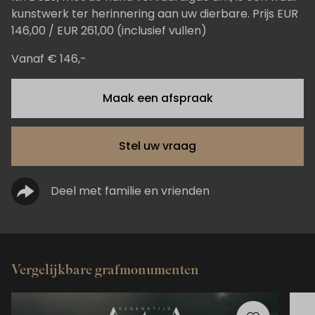
kunstwerk ter herinnering aan uw dierbare. Prijs EUR
146,00 / EUR 261,00 (inclusief vullen)
Vanaf € 146,-
Maak een afspraak
Stel uw vraag
Deel met familie en vrienden
Vergelijkbare grafmonumenten