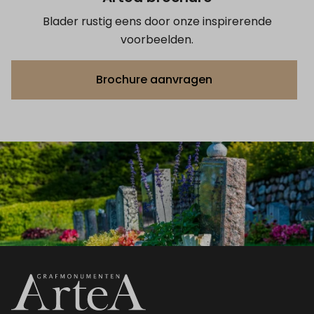
Blader rustig eens door onze inspirerende
voorbeelden.
Brochure aanvragen