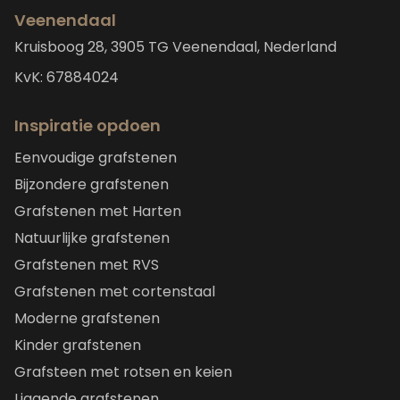
Veenendaal
Kruisboog 28, 3905 TG Veenendaal, Nederland
KvK: 67884024
Inspiratie opdoen
Eenvoudige grafstenen
Bijzondere grafstenen
Grafstenen met Harten
Natuurlijke grafstenen
Grafstenen met RVS
Grafstenen met cortenstaal
Moderne grafstenen
Kinder grafstenen
Grafsteen met rotsen en keien
Liggende grafstenen