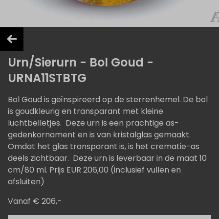
Urn/Sierurn - Bol Goud -
URNA11STBTG
Bol Goud is geïnspireerd op de sterrenhemel. De bol
is goudkleurig en transparant met kleine
luchtbelletjes. Deze urn is een prachtige as-
gedenkornament en is van kristalglas gemaakt.
Omdat het glas transparant is, is het crematie-as
deels zichtbaar. Deze urn is leverbaar in de maat 10
cm/80 ml. Prijs EUR 206,00 (inclusief vullen en
afsluiten)
Vanaf € 206,-