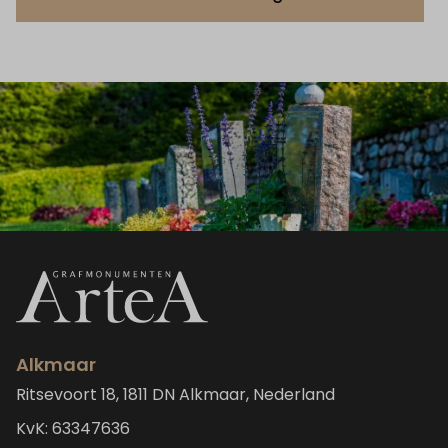
Alkmaar
Ritsevoort 18, 1811 DN Alkmaar, Nederland
KvK: 63347636