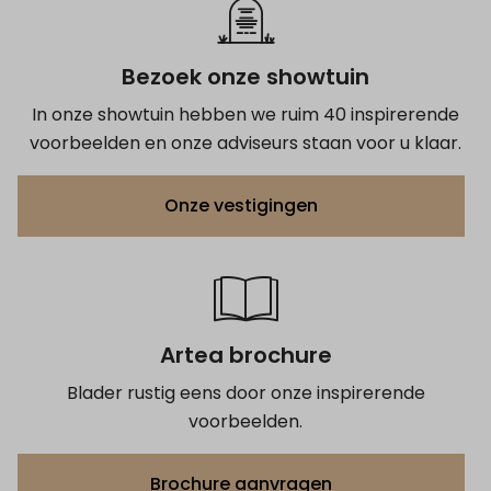
Bezoek onze showtuin
In onze showtuin hebben we ruim 40 inspirerende
voorbeelden en onze adviseurs staan voor u klaar.
Onze vestigingen
Artea brochure
Blader rustig eens door onze inspirerende
voorbeelden.
Brochure aanvragen