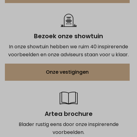
Bezoek onze showtuin
In onze showtuin hebben we ruim 40 inspirerende
voorbeelden en onze adviseurs staan voor u klaar.
Onze vestigingen
Artea brochure
Blader rustig eens door onze inspirerende
voorbeelden.