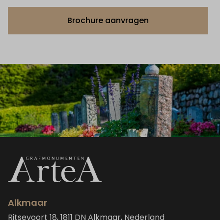
Brochure aanvragen
Alkmaar
Ritsevoort 18, 1811 DN Alkmaar, Nederland