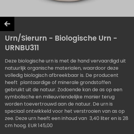
Urn/Sierurn - Biologische Urn -
URNBU311
Deze biologische urn is met de hand vervaardigd uit
natuurlijk organische materialen, waardoor deze
volledig biologisch afbreekbaar is. De producent
heeft plantaardige of minerale grondstoffen
gebruikt uit de natuur. Zodoende kan de as op een
symbolische en milieuvriendelijke manier terug
worden toevertrouwd aan de natuur. De urn is
speciaal ontwikkeld voor het verstrooien van as op
zee. Deze urn heeft een inhoud van 3,40 liter en is 28
cm hoog. EUR 145,00