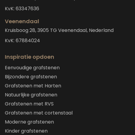
KvK: 63347636
Veenendaal
Kruisboog 28, 3905 TG Veenendaal, Nederland
KvK: 67884024
Inspiratie opdoen
Eenvoudige grafstenen
Bijzondere grafstenen
Grafstenen met Harten
Natuurlijke grafstenen
Grafstenen met RVS
Grafstenen met cortenstaal
Moderne grafstenen
Kinder grafstenen