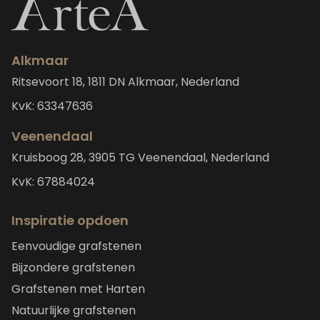
Alkmaar
Ritsevoort 18, 1811 DN Alkmaar, Nederland
KvK: 63347636
Veenendaal
Kruisboog 28, 3905 TG Veenendaal, Nederland
KvK: 67884024
Inspiratie opdoen
Eenvoudige grafstenen
Bijzondere grafstenen
Grafstenen met Harten
Natuurlijke grafstenen