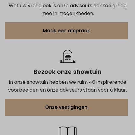
Wat uw vraag ook is onze adviseurs denken graag
mee in mogelijkheden.
Maak een afspraak
Bezoek onze showtuin
In onze showtuin hebben we ruim 40 inspirerende
voorbeelden en onze adviseurs staan voor u klaar.
Onze vestigingen