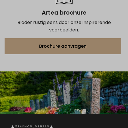
Artea brochure
Blader rustig eens door onze inspirerende
voorbeelden.
Brochure aanvragen