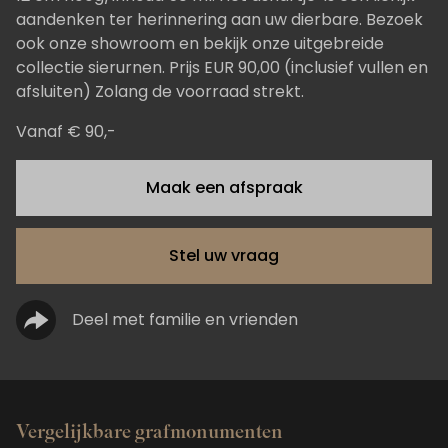
aandenken ter herinnering aan uw dierbare. Bezoek
ook onze showroom en bekijk onze uitgebreide
collectie sierurnen. Prijs EUR 90,00 (inclusief vullen en
afsluiten) Zolang de voorraad strekt.
Vanaf € 90,-
Maak een afspraak
Stel uw vraag
Deel met familie en vrienden
Vergelijkbare grafmonumenten