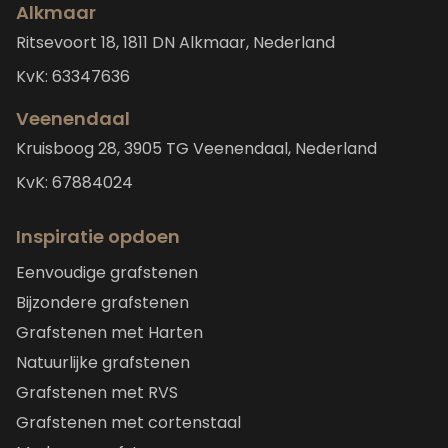
Alkmaar
Ritsevoort 18, 1811 DN Alkmaar, Nederland
KvK: 63347636
Veenendaal
Kruisboog 28, 3905 TG Veenendaal, Nederland
KvK: 67884024
Inspiratie opdoen
Eenvoudige grafstenen
Bijzondere grafstenen
Grafstenen met Harten
Natuurlijke grafstenen
Grafstenen met RVS
Grafstenen met cortenstaal