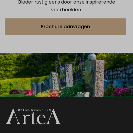
Blader rustig eens door onze inspirerende
voorbeelden.
Brochure aanvragen