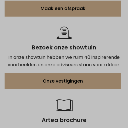
Maak een afspraak
Bezoek onze showtuin
In onze showtuin hebben we ruim 40 inspirerende
voorbeelden en onze adviseurs staan voor u klaar.
Onze vestigingen
Artea brochure