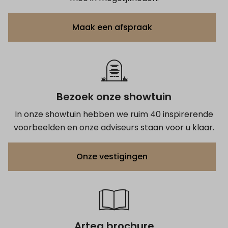
Maak een afspraak
Bezoek onze showtuin
In onze showtuin hebben we ruim 40 inspirerende
voorbeelden en onze adviseurs staan voor u klaar.
Onze vestigingen
Artea brochure