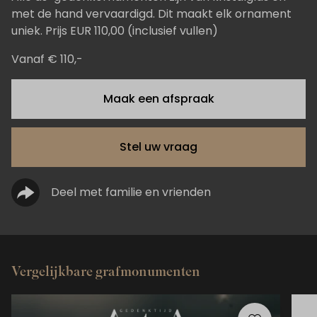
met de hand vervaardigd. Dit maakt elk ornament
uniek. Prijs EUR 110,00 (inclusief vullen)
Vanaf € 110,-
Maak een afspraak
Stel uw vraag
Deel met familie en vrienden
Vergelijkbare grafmonumenten