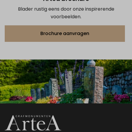
Blader rustig eens door onze inspirerende
voorbeelden.
Brochure aanvragen