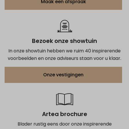
Maak een afspraak
Bezoek onze showtuin
In onze showtuin hebben we ruim 40 inspirerende
voorbeelden en onze adviseurs staan voor u klaar.
Onze vestigingen
Artea brochure
Blader rustig eens door onze inspirerende