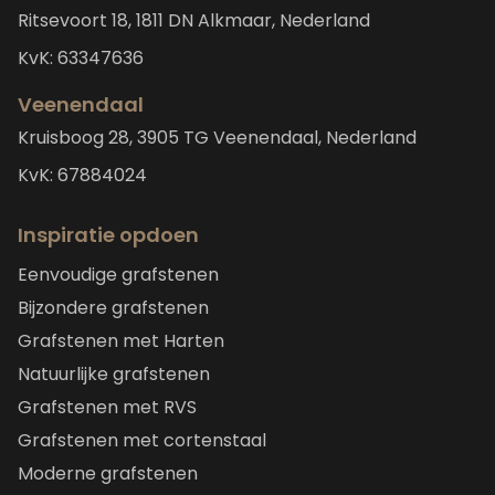
Ritsevoort 18, 1811 DN Alkmaar, Nederland
KvK: 63347636
Veenendaal
Kruisboog 28, 3905 TG Veenendaal, Nederland
KvK: 67884024
Inspiratie opdoen
Eenvoudige grafstenen
Bijzondere grafstenen
Grafstenen met Harten
Natuurlijke grafstenen
Grafstenen met RVS
Grafstenen met cortenstaal
Moderne grafstenen