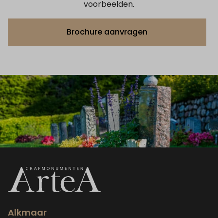
voorbeelden.
Brochure aanvragen
Alkmaar