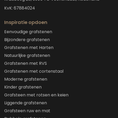
KvK: 67884024
Inspiratie opdoen
Eenvoudige grafstenen
Bijzondere grafstenen
Grafstenen met Harten
Natuurlijke grafstenen
Grafstenen met RVS
Grafstenen met cortenstaal
Moderne grafstenen
Kinder grafstenen
Grafsteen met rotsen en keien
Liggende grafstenen
Grafsteen ruw en mat