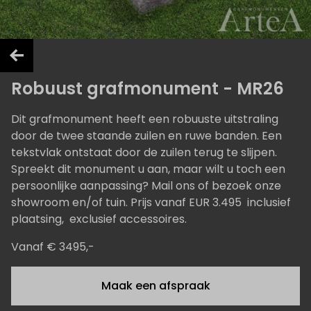
Robuust grafmonument - MR26
Dit grafmonument heeft een robuuste uitstraling
door de twee staande zuilen en ruwe banden. Een
tekstvlak ontstaat door de zuilen terug te slijpen.
Spreekt dit monument u aan, maar wilt u toch een
persoonlijke aanpassing? Mail ons of bezoek onze
showroom en/of tuin. Prijs vanaf EUR 3.495 inclusief
plaatsing, exclusief accessoires.
Vanaf € 3495,-
Maak een afspraak