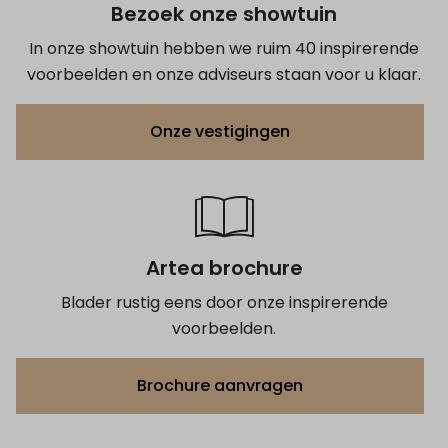
Bezoek onze showtuin
In onze showtuin hebben we ruim 40 inspirerende
voorbeelden en onze adviseurs staan voor u klaar.
Onze vestigingen
Artea brochure
Blader rustig eens door onze inspirerende
voorbeelden.
Brochure aanvragen