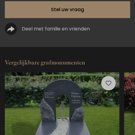
Stel uw vraag
Deel met familie en vrienden
Vergelijkbare grafmonumenten