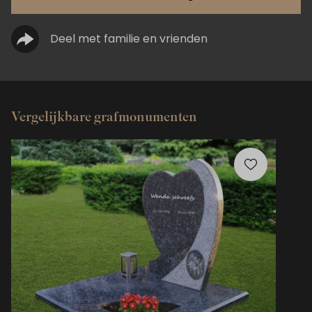
Deel met familie en vrienden
Vergelijkbare grafmonumenten