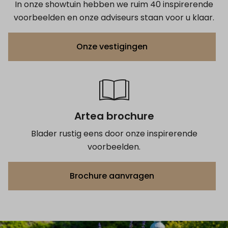
In onze showtuin hebben we ruim 40 inspirerende
voorbeelden en onze adviseurs staan voor u klaar.
Onze vestigingen
Artea brochure
Blader rustig eens door onze inspirerende
voorbeelden.
Brochure aanvragen