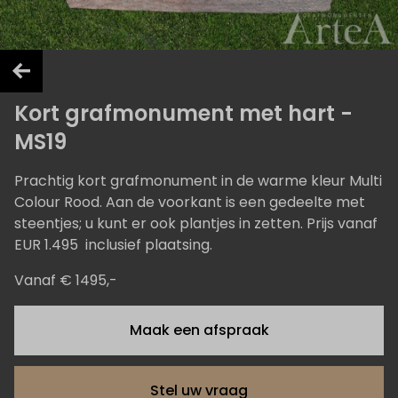
Kort grafmonument met hart -
MS19
Prachtig kort grafmonument in de warme kleur Multi
Colour Rood. Aan de voorkant is een gedeelte met
steentjes; u kunt er ook plantjes in zetten. Prijs vanaf
EUR 1.495 inclusief plaatsing.
Vanaf € 1495,-
Maak een afspraak
Stel uw vraag