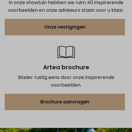
In onze showtuin hebben we ruim 40 inspirerende
voorbeelden en onze adviseurs staan voor u klaar.
Onze vestigingen
Artea brochure
Blader rustig eens door onze inspirerende
voorbeelden.
Brochure aanvragen