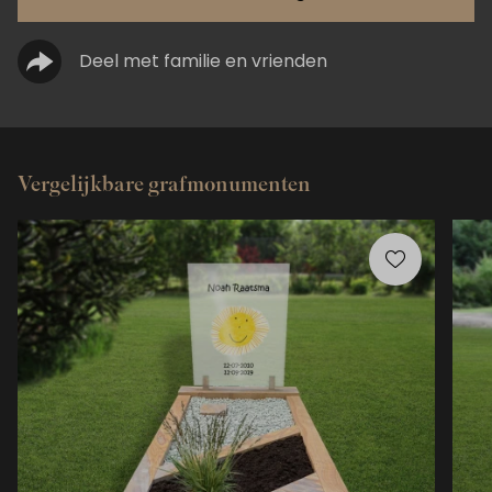
Deel met familie en vrienden
Vergelijkbare grafmonumenten