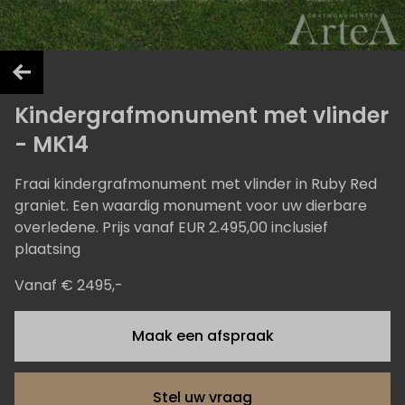
Kindergrafmonument met vlinder
- MK14
Fraai kindergrafmonument met vlinder in Ruby Red
graniet. Een waardig monument voor uw dierbare
overledene. Prijs vanaf EUR 2.495,00 inclusief
plaatsing
Vanaf € 2495,-
Maak een afspraak
Stel uw vraag