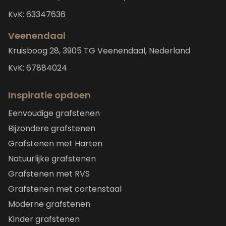
KvK: 63347636
Veenendaal
Kruisboog 28, 3905 TG Veenendaal, Nederland
KvK: 67884024
Inspiratie opdoen
Eenvoudige grafstenen
Bijzondere grafstenen
Grafstenen met Harten
Natuurlijke grafstenen
Grafstenen met RVS
Grafstenen met cortenstaal
Moderne grafstenen
Kinder grafstenen