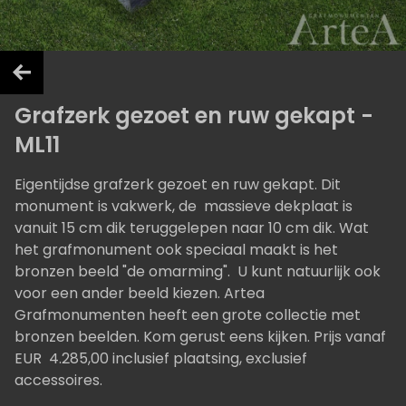
Grafzerk gezoet en ruw gekapt -
ML11
Eigentijdse grafzerk gezoet en ruw gekapt. Dit
monument is vakwerk, de massieve dekplaat is
vanuit 15 cm dik teruggelepen naar 10 cm dik. Wat
het grafmonument ook speciaal maakt is het
bronzen beeld "de omarming". U kunt natuurlijk ook
voor een ander beeld kiezen. Artea
Grafmonumenten heeft een grote collectie met
bronzen beelden. Kom gerust eens kijken. Prijs vanaf
EUR 4.285,00 inclusief plaatsing, exclusief
accessoires.