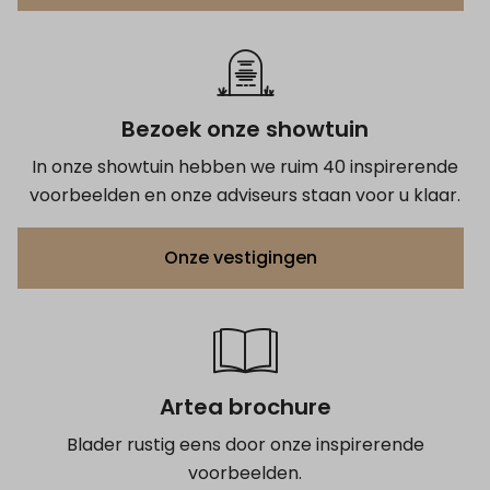
Bezoek onze showtuin
In onze showtuin hebben we ruim 40 inspirerende
voorbeelden en onze adviseurs staan voor u klaar.
Onze vestigingen
Artea brochure
Blader rustig eens door onze inspirerende
voorbeelden.