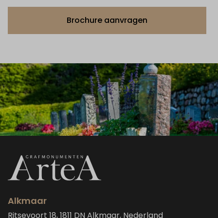
Brochure aanvragen
Alkmaar
Ritsevoort 18, 1811 DN Alkmaar, Nederland