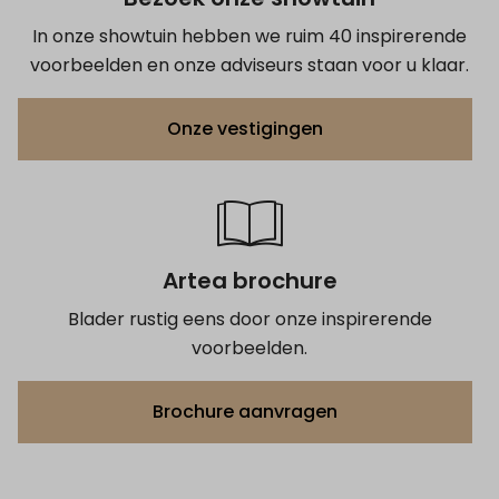
In onze showtuin hebben we ruim 40 inspirerende
voorbeelden en onze adviseurs staan voor u klaar.
Onze vestigingen
Artea brochure
Blader rustig eens door onze inspirerende
voorbeelden.
Brochure aanvragen