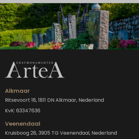
Alkmaar
Ritsevoort 18, 1811 DN Alkmaar, Nederland
KvK: 63347636
Veenendaal
Kruisboog 28, 3905 TG Veenendaal, Nederland