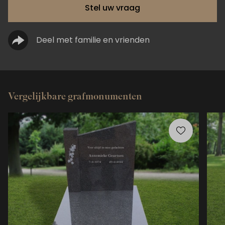
Stel uw vraag
Deel met familie en vrienden
Vergelijkbare grafmonumenten