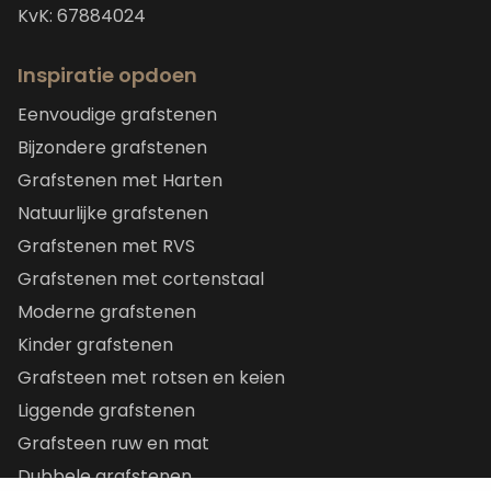
KvK: 67884024
Inspiratie opdoen
Eenvoudige grafstenen
Bijzondere grafstenen
Grafstenen met Harten
Natuurlijke grafstenen
Grafstenen met RVS
Grafstenen met cortenstaal
Moderne grafstenen
Kinder grafstenen
Grafsteen met rotsen en keien
Liggende grafstenen
Grafsteen ruw en mat
Dubbele grafstenen