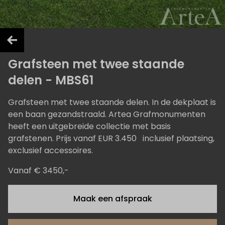
Grafsteen met twee staande
delen - MBS61
Grafsteen met twee staande delen. In de dekplaat is
een baan gezandstraald. Artea Grafmonumenten
heeft een uitgebreide collectie met basis
grafstenen. Prijs vanaf EUR 3.450 inclusief plaatsing,
exclusief accessoires.
Vanaf € 3450,-
Maak een afspraak