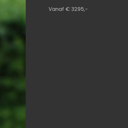
Vanaf € 3295,-