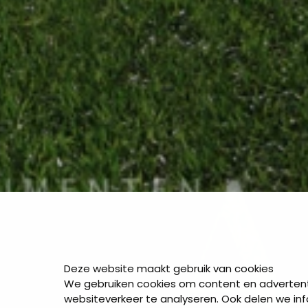
Deze website maakt gebruik van cookies
We gebruiken cookies om content en advertenti
websiteverkeer te analyseren. Ook delen we inf