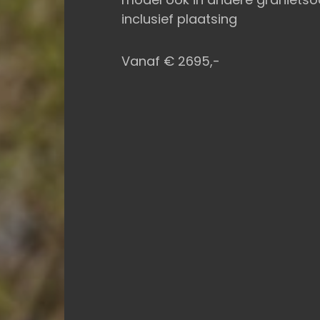
inclusief plaatsing
Vanaf € 2695,-