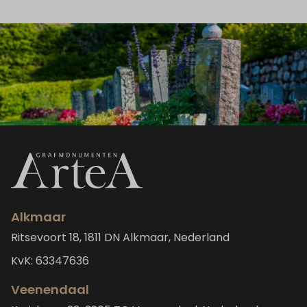
Alkmaar
Ritsevoort 18, 1811 DN Alkmaar, Nederland
KvK: 63347636
Veenendaal