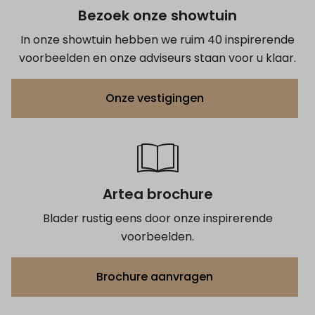
Bezoek onze showtuin
In onze showtuin hebben we ruim 40 inspirerende
voorbeelden en onze adviseurs staan voor u klaar.
Onze vestigingen
Artea brochure
Blader rustig eens door onze inspirerende
voorbeelden.
Brochure aanvragen