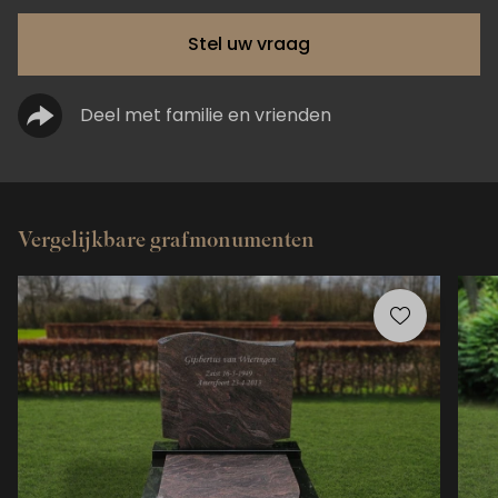
Stel uw vraag
Deel met familie en vrienden
Vergelijkbare grafmonumenten