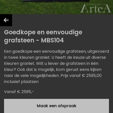
Goedkope en eenvoudige
grafsteen - MBS104
Een goedkope een eenvoudige grafsteen, uitgevoerd
in twee kleuren graniet. U heeft de keuze uit diverse
kleuren graniet. Wilt u liever de grafsteen in één
kleur? Ook dat is mogelijk, kom gerust eens kijken
naar de vele mogelijkheden. Prijs vanaf € 2595,00
inclusief plaatsen
Vanaf € 2595,-
Maak een afspraak