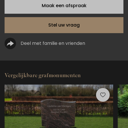
Maak een afspraak
Stel uw vraag
Deel met familie en vrienden
Vergelijkbare grafmonumenten