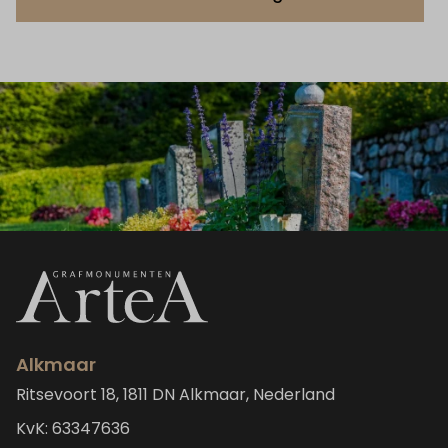
Alkmaar
Ritsevoort 18, 1811 DN Alkmaar, Nederland
KvK: 63347636