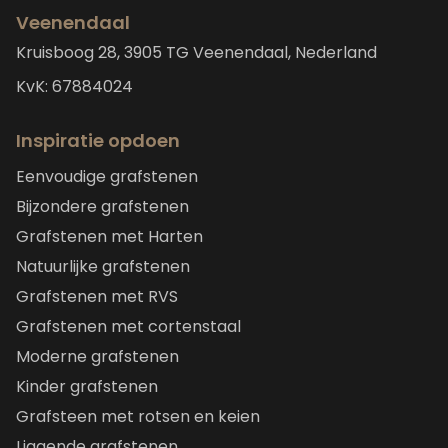
Veenendaal
Kruisboog 28, 3905 TG Veenendaal, Nederland
KvK: 67884024
Inspiratie opdoen
Eenvoudige grafstenen
Bijzondere grafstenen
Grafstenen met Harten
Natuurlijke grafstenen
Grafstenen met RVS
Grafstenen met cortenstaal
Moderne grafstenen
Kinder grafstenen
Grafsteen met rotsen en keien
Liggende grafstenen