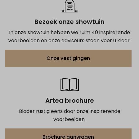
Bezoek onze showtuin
In onze showtuin hebben we ruim 40 inspirerende
voorbeelden en onze adviseurs staan voor u klaar.
Onze vestigingen
Artea brochure
Blader rustig eens door onze inspirerende
voorbeelden.
Brochure aanvragen