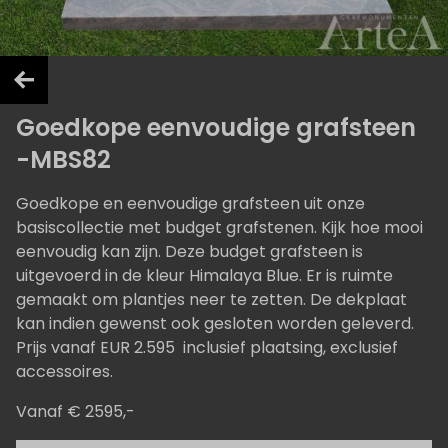
Goedkope eenvoudige grafsteen
-MBS82
Goedkope en eenvoudige grafsteen uit onze
basiscollectie met budget grafstenen. Kijk hoe mooi
eenvoudig kan zijn. Deze budget grafsteen is
uitgevoerd in de kleur Himalaya Blue. Er is ruimte
gemaakt om plantjes neer te zetten. De dekplaat
kan indien gewenst ook gesloten worden geleverd.
Prijs vanaf EUR 2.595 inclusief plaatsing, exclusief
accessoires.
Vanaf € 2595,-