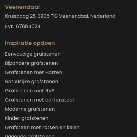
Veenendaal
Kruisboog 28, 3905 TG Veenendaal, Nederland
KvK: 67884024
Inspiratie opdoen
Eenvoudige grafstenen
Bijzondere grafstenen
Grafstenen met Harten
Natuurlijke grafstenen
Grafstenen met RVS
Grafstenen met cortenstaal
Moderne grafstenen
Kinder grafstenen
Grafsteen met rotsen en keien
Liggende grafstenen