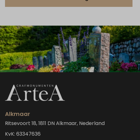
Alkmaar
Ritsevoort 18, 1811 DN Alkmaar, Nederland
KvK: 63347636