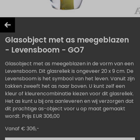
Glasobject met as meegeblazen
- Levensboom - GO7
Glasobject met as meegeblazen in de vorm van een
Levensboom. Dit glasreliek is ongeveer 20 x 9 cm. De
Levensboom is het symbool van het leven. Vanuit zijn
takken zweeft het as naar boven. U kunt zelf een
kleur of kleurencombinatie kiezen voor dit glasreliek.
Het as kunt u bij ons aanleveren en wij verzorgen dat
dit prachtige as-object voor u op maat gemaakt
wordt. Prijs EUR 306,00
Vanaf € 306,-