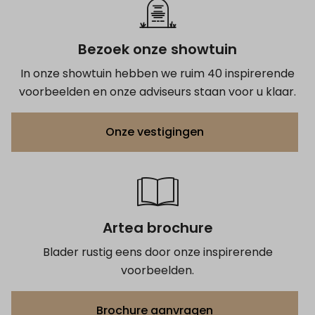
Bezoek onze showtuin
In onze showtuin hebben we ruim 40 inspirerende
voorbeelden en onze adviseurs staan voor u klaar.
Onze vestigingen
Artea brochure
Blader rustig eens door onze inspirerende
voorbeelden.
Brochure aanvragen