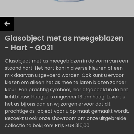
Glasobject met as meegeblazen
- Hart - GO31
Glasobject met as meegeblazen in de vorm van een
staand hart. Het hart kan in diverse kleuren of een
mix daarvan uitgevoerd worden. Ook kunt u ervoor
kiezen om alleen het as mee te laten blazen zonder
kleur. Een prachtig symbool, hier afgebeeld in de tint
lichtblauw. Hoogte is ongeveer 13 cm hoog. Levert u
het as bij ons aan en wij zorgen ervoor dat dit
prachtige as-object voor u op maat gemaakt wordt.
Bezoekt u ook onze showroom om onze uitgebreide
collectie te bekijken! Prijs EUR 316,00