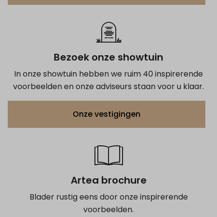
Bezoek onze showtuin
In onze showtuin hebben we ruim 40 inspirerende
voorbeelden en onze adviseurs staan voor u klaar.
Onze vestigingen
Artea brochure
Blader rustig eens door onze inspirerende
voorbeelden.