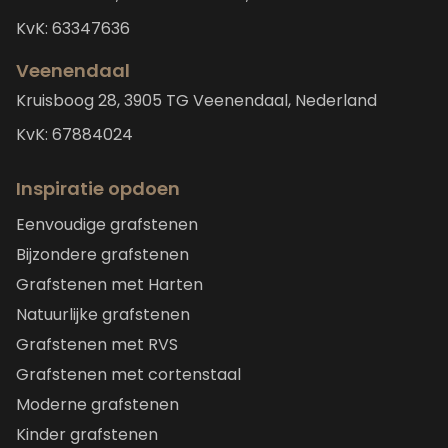
KvK: 63347636
Veenendaal
Kruisboog 28, 3905 TG Veenendaal, Nederland
KvK: 67884024
Inspiratie opdoen
Eenvoudige grafstenen
Bijzondere grafstenen
Grafstenen met Harten
Natuurlijke grafstenen
Grafstenen met RVS
Grafstenen met cortenstaal
Moderne grafstenen
Kinder grafstenen