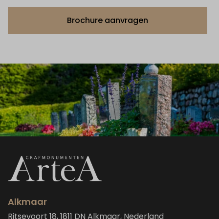
Brochure aanvragen
Alkmaar
Ritsevoort 18, 1811 DN Alkmaar, Nederland