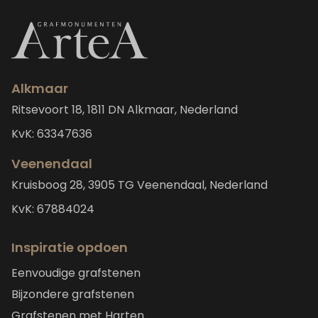
Alkmaar
Ritsevoort 18, 1811 DN Alkmaar, Nederland
KvK: 63347636
Veenendaal
Kruisboog 28, 3905 TG Veenendaal, Nederland
KvK: 67884024
Inspiratie opdoen
Eenvoudige grafstenen
Bijzondere grafstenen
Grafstenen met Harten