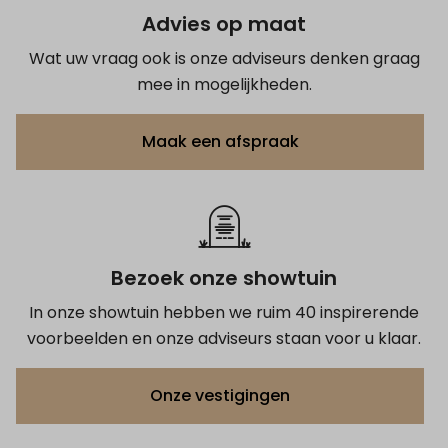
Advies op maat
Wat uw vraag ook is onze adviseurs denken graag
mee in mogelijkheden.
Maak een afspraak
Bezoek onze showtuin
In onze showtuin hebben we ruim 40 inspirerende
voorbeelden en onze adviseurs staan voor u klaar.
Onze vestigingen