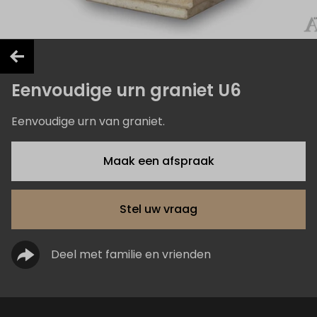
Eenvoudige urn graniet U6
Eenvoudige urn van graniet.
Maak een afspraak
Stel uw vraag
Deel met familie en vrienden