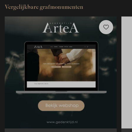
Vergelijkbare grafmonumenten