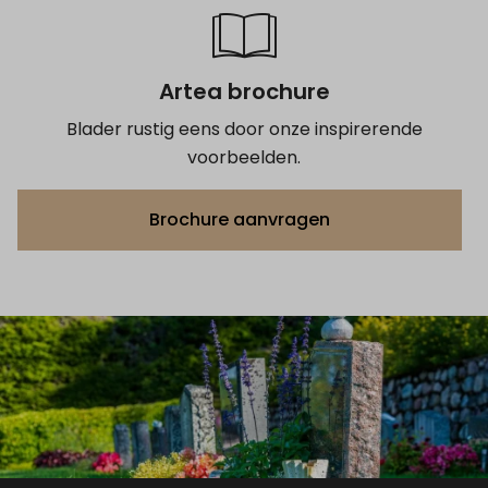
Artea brochure
Blader rustig eens door onze inspirerende
voorbeelden.
Brochure aanvragen