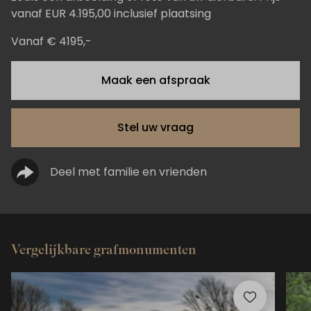
vanaf EUR 4.195,00 inclusief plaatsing
Vanaf € 4195,-
Maak een afspraak
Stel uw vraag
Deel met familie en vrienden
Vergelijkbare grafmonumenten