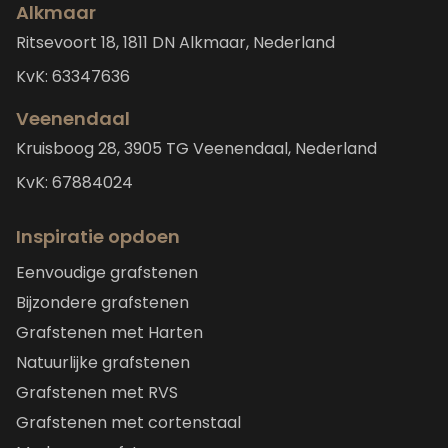
Alkmaar
Ritsevoort 18, 1811 DN Alkmaar, Nederland
KvK: 63347636
Veenendaal
Kruisboog 28, 3905 TG Veenendaal, Nederland
KvK: 67884024
Inspiratie opdoen
Eenvoudige grafstenen
Bijzondere grafstenen
Grafstenen met Harten
Natuurlijke grafstenen
Grafstenen met RVS
Grafstenen met cortenstaal