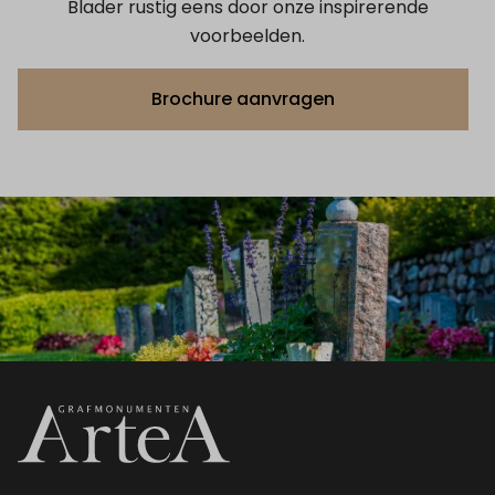
Blader rustig eens door onze inspirerende
voorbeelden.
Brochure aanvragen