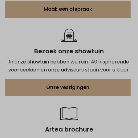
Maak een afspraak
Bezoek onze showtuin
In onze showtuin hebben we ruim 40 inspirerende
voorbeelden en onze adviseurs staan voor u klaar.
Onze vestigingen
Artea brochure